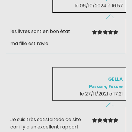
le 06/10/2024 à 16:57
les livres sont en bon état
ma fille est ravie
GELLA
Parmain, France
le 27/11/2021 à 17:21
Je suis très satisfaitede ce sîte
car il y a un excellent rapport