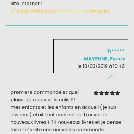
Site Internet :
//lesracontinesdechristine.centerblog.net
h*****
MAYENNE, France
le 18/03/2019 à 10:46
premiere commande et quel
plaisir de recevoir le colis !!!
mes enfants et les enfants en accueil ( je suis
ass mat) était tout content de trouver de
nouveaux livres!!! 14 nouveaux livres et je pense
faire très vite une nouvelles commande