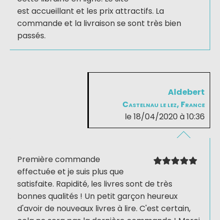
est accueillant et les prix attractifs. La
commande et la livraison se sont très bien
passés.
Aldebert
Castelnau le lez, France
le 18/04/2020 à 10:36
Première commande
effectuée et je suis plus que
satisfaite. Rapidité, les livres sont de très
bonnes qualités ! Un petit garçon heureux
d'avoir de nouveaux livres à lire. C'est certain,