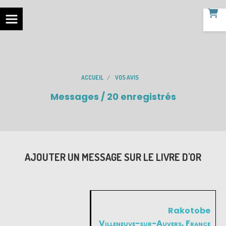
ACCUEIL
VOS AVIS
Messages / 20 enregistrés
AJOUTER UN MESSAGE SUR LE LIVRE D'OR
Rakotobe
Villeneuve-sur-Auvers, France