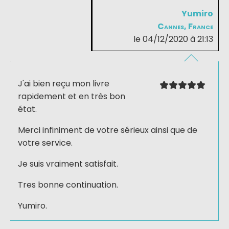
Yumiro
Cannes, France
le 04/12/2020 à 21:13
J'ai bien reçu mon livre
rapidement et en très bon
état.
Merci infiniment de votre sérieux ainsi que de
votre service.
Je suis vraiment satisfait.
Tres bonne continuation.
Yumiro.