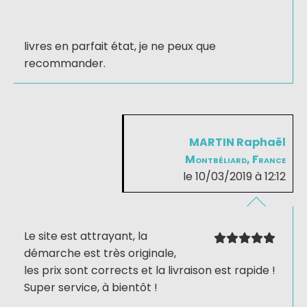
livres en parfait état, je ne peux que
recommander.
MARTIN Raphaël
Montbéliard, France
le 10/03/2019 à 12:12
Le site est attrayant, la
démarche est très originale,
les prix sont corrects et la livraison est rapide !
Super service, à bientôt !