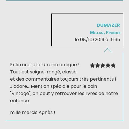
DUMAZER
Millau, France
le 08/10/2019 à 16:35
Enfin une jolie librairie en ligne !
Tout est soigné, rangé, classé
et des commentaires toujours très pertinents !
J'adore... Mention spéciale pour le coin
"Vintage", on peut y retrouver les livres de notre
enfance.
mille mercis Agnès !