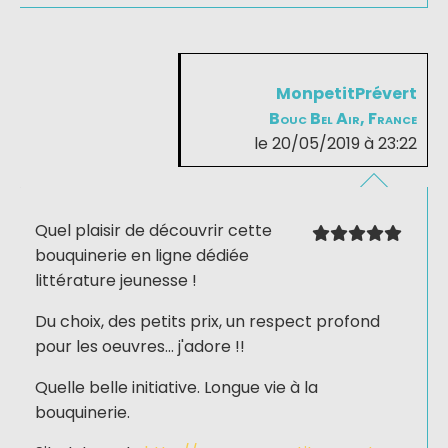
MonpetitPrévert
Bouc Bel Air, France
le 20/05/2019 à 23:22
Quel plaisir de découvrir cette
bouquinerie en ligne dédiée
littérature jeunesse !
Du choix, des petits prix, un respect profond
pour les oeuvres... j'adore !!
Quelle belle initiative. Longue vie à la
bouquinerie.