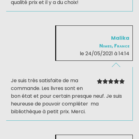
qualité prix et il y a du choix!
Malika
Nimes, France
le 24/05/2021 à 14:14
Je suis très satisfaite de ma
commande. Les livres sont en
bon état et pour certain presque neuf. Je suis
heureuse de pouvoir compléter ma
bibliothèque à petit prix. Merci.