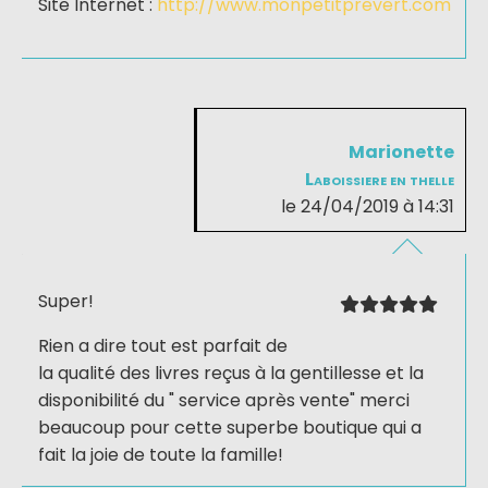
Site Internet :
http://www.monpetitprevert.com
Marionette
Laboissiere en thelle
le 24/04/2019 à 14:31
Super!
Rien a dire tout est parfait de
la qualité des livres reçus à la gentillesse et la
disponibilité du " service après vente" merci
beaucoup pour cette superbe boutique qui a
fait la joie de toute la famille!