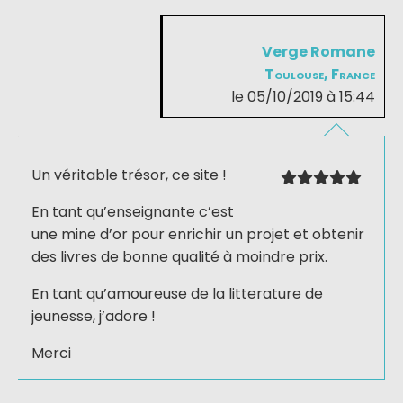
Verge Romane
Toulouse, France
le 05/10/2019 à 15:44
Un véritable trésor, ce site !
En tant qu’enseignante c’est
une mine d’or pour enrichir un projet et obtenir
des livres de bonne qualité à moindre prix.
En tant qu’amoureuse de la litterature de
jeunesse, j’adore !
Merci