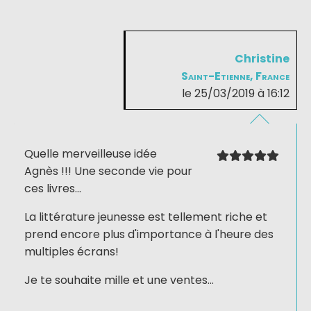
Christine
Saint-Etienne, France
le 25/03/2019 à 16:12
Quelle merveilleuse idée
Agnès !!! Une seconde vie pour
ces livres...
La littérature jeunesse est tellement riche et
prend encore plus d'importance à l'heure des
multiples écrans!
Je te souhaite mille et une ventes...