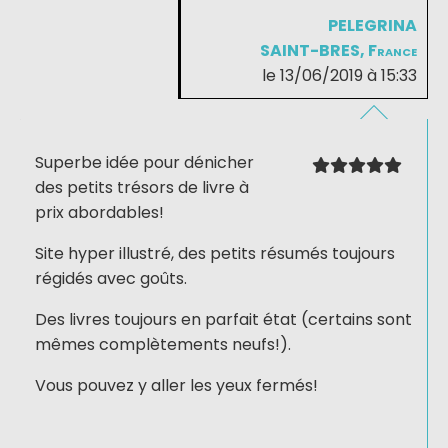
PELEGRINA
SAINT-BRES, France
le 13/06/2019 à 15:33
Superbe idée pour dénicher
des petits trésors de livre à
prix abordables!
Site hyper illustré, des petits résumés toujours
régidés avec goûts.
Des livres toujours en parfait état (certains sont
mêmes complètements neufs!).
Vous pouvez y aller les yeux fermés!