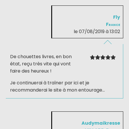
Fly
France
le 07/08/2019 à 13:02
De chouettes livres, en bon
état, reçu très vite qui vont
faire des heureux !
Je continuerai à traîner par ici et je
recommanderai le site à mon entourage...
Audymaikresse