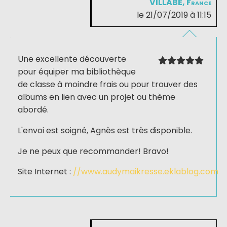
VILLABE, France
le 21/07/2019 à 11:15
Une excellente découverte
pour équiper ma bibliothèque
de classe à moindre frais ou pour trouver des
albums en lien avec un projet ou thème
abordé.
L'envoi est soigné, Agnès est très disponible.
Je ne peux que recommander! Bravo!
Site Internet :
//www.audymaikresse.eklablog.com