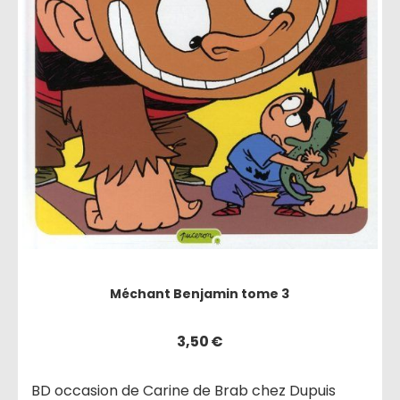
Méchant Benjamin tome 3
3,50
€
BD occasion de Carine de Brab chez Dupuis