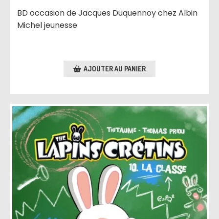
BD occasion de Jacques Duquennoy chez Albin
Michel jeunesse
AJOUTER AU PANIER