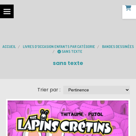
ACCUEIL
LIVRES D'OCCASION ENFANTS PAR CATÉGORIE
BANDES DESSINÉES
SANS TEXTE
sans texte
Trier par :