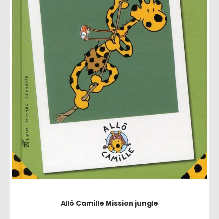
Allô Camille Mission jungle