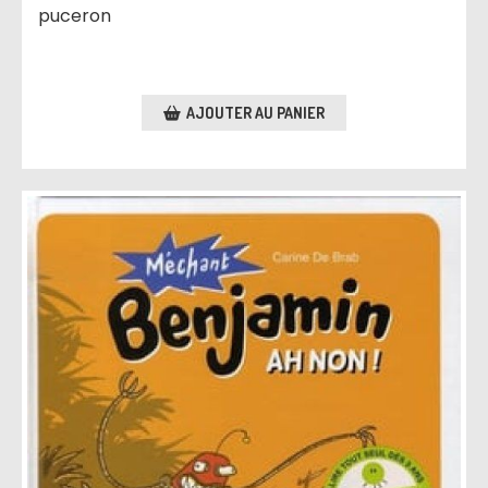
puceron
AJOUTER AU PANIER