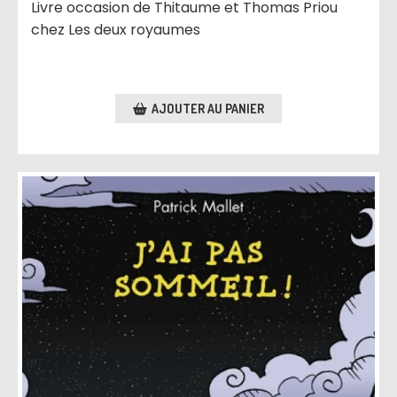
Livre occasion de Thitaume et Thomas Priou
chez Les deux royaumes
AJOUTER AU PANIER