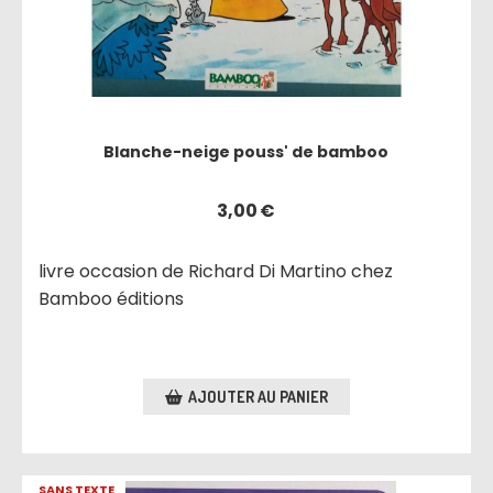
Blanche-neige pouss' de bamboo
3,00
€
livre occasion de Richard Di Martino chez
Bamboo éditions
AJOUTER AU PANIER
SANS TEXTE