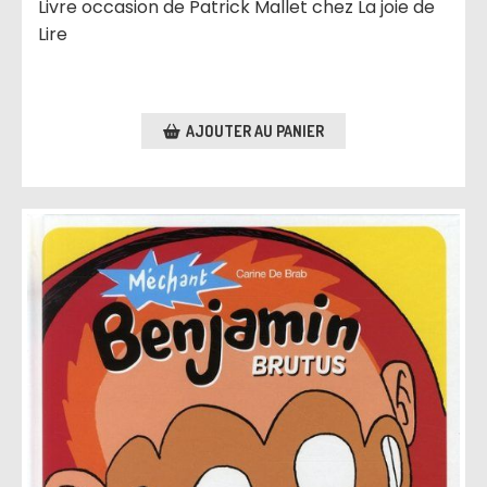
Livre occasion de Patrick Mallet chez La joie de
Lire
AJOUTER AU PANIER