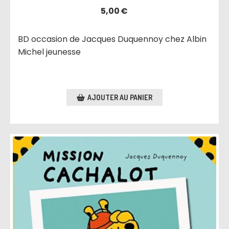
5,00
€
BD occasion de Jacques Duquennoy chez Albin
Michel jeunesse
AJOUTER AU PANIER