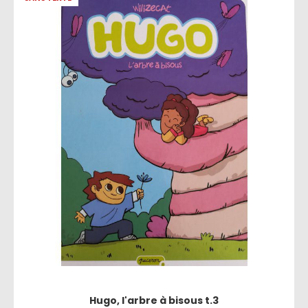
Hugo, l'arbre à bisous t.3