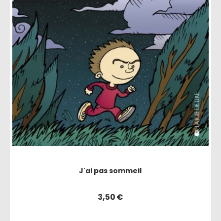
J'ai pas sommeil
3,50
€