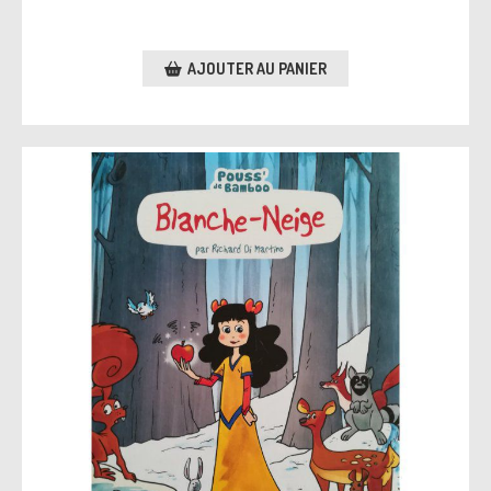
AJOUTER AU PANIER