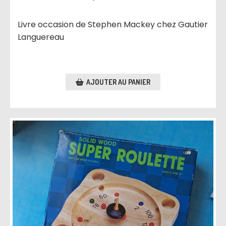
Livre occasion de Stephen Mackey chez Gautier
Languereau
AJOUTER AU PANIER