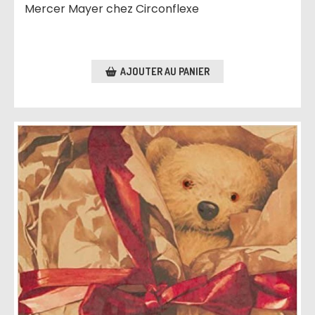
Mercer Mayer chez Circonflexe
AJOUTER AU PANIER