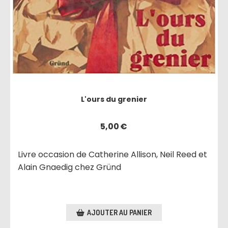
L'ours du grenier
5,00
€
Livre occasion de Catherine Allison, Neil Reed et
Alain Gnaedig chez Gründ
AJOUTER AU PANIER