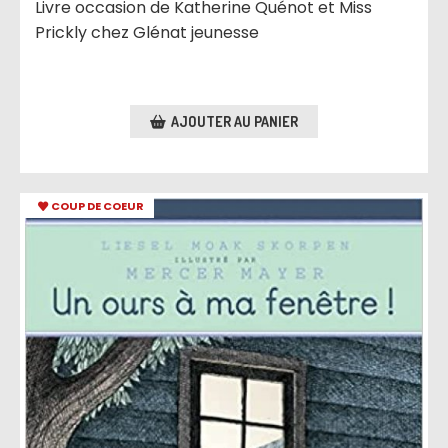
Livre occasion de Katherine Quénot et Miss
Prickly chez Glénat jeunesse
AJOUTER AU PANIER
COUP DE COEUR