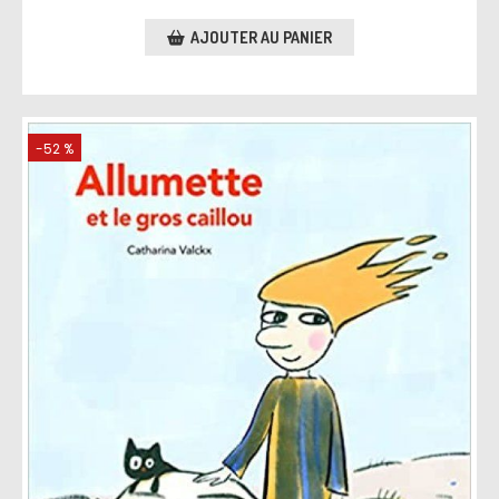
AJOUTER AU PANIER
-52 %