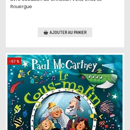
Rouergue
AJOUTER AU PANIER
-57 %