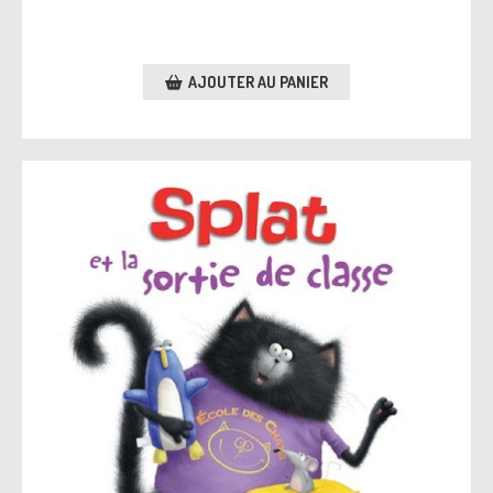
AJOUTER AU PANIER