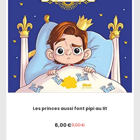
Les princes aussi font pipi au lit
6,00
€
11,00
€