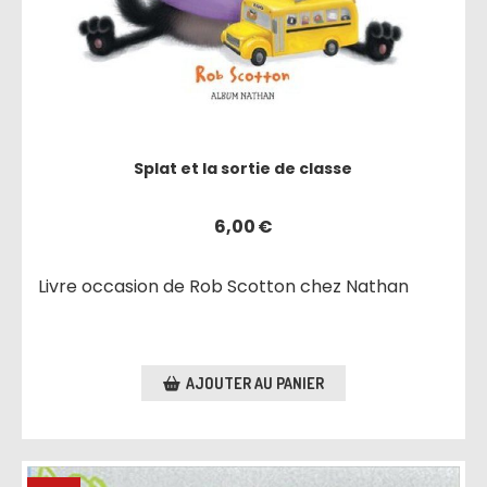
Splat et la sortie de classe
6,00
€
Livre occasion de Rob Scotton chez Nathan
AJOUTER AU PANIER