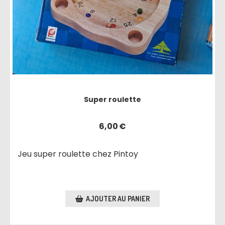
Super roulette
6,00
€
Jeu super roulette chez Pintoy
AJOUTER AU PANIER