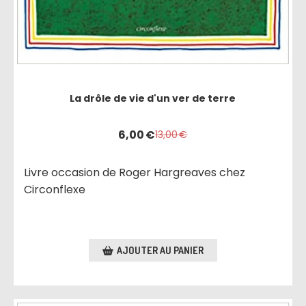
La drôle de vie d'un ver de terre
6,00
€
13,00
€
Livre occasion de Roger Hargreaves chez
Circonflexe
AJOUTER AU PANIER