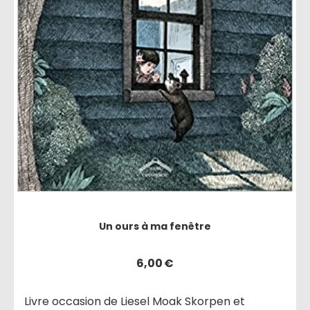
Un ours à ma fenêtre
6,00
€
Livre occasion de Liesel Moak Skorpen et