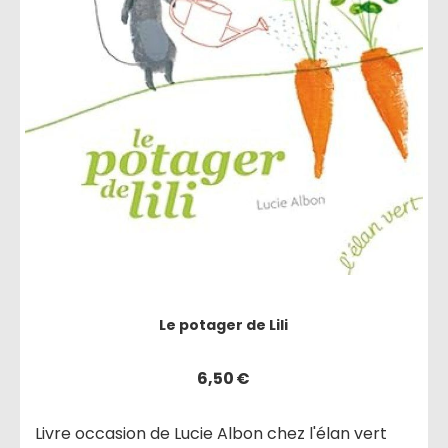
Le potager de Lili
6,50
€
Livre occasion de Lucie Albon chez l'élan vert