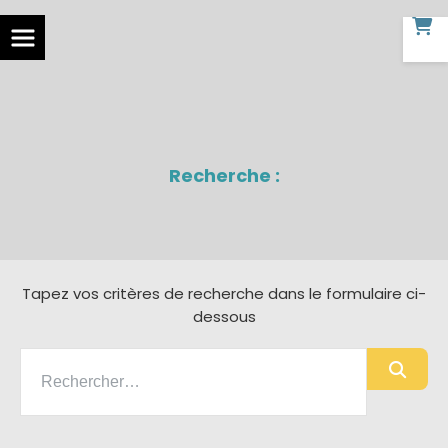
Recherche :
Tapez vos critères de recherche dans le formulaire ci-
dessous