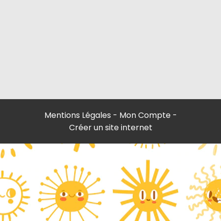
Mentions Légales
Mon Compte
Créer un site internet