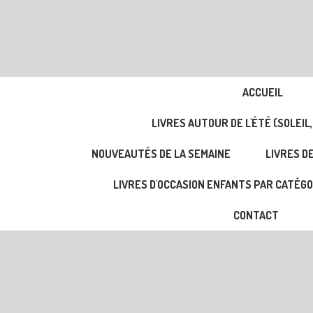
ACCUEIL
LIVRES AUTOUR DE L'ÉTÉ (SOLEIL,
NOUVEAUTÉS DE LA SEMAINE
LIVRES DE
LIVRES D'OCCASION ENFANTS PAR CATÉGO
CONTACT