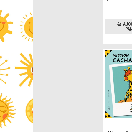
AJO
PAN