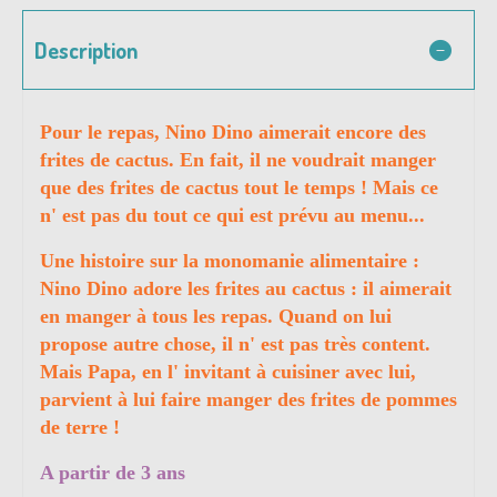
Description
Pour le repas, Nino Dino aimerait encore des
frites de cactus. En fait, il ne voudrait manger
que des frites de cactus tout le temps ! Mais ce
n' est pas du tout ce qui est prévu au menu...
Une histoire sur la monomanie alimentaire :
Nino Dino adore les frites au cactus : il aimerait
en manger à tous les repas. Quand on lui
propose autre chose, il n' est pas très content.
Mais Papa, en l' invitant à cuisiner avec lui,
parvient à lui faire manger des frites de pommes
de terre !
A partir de 3 ans