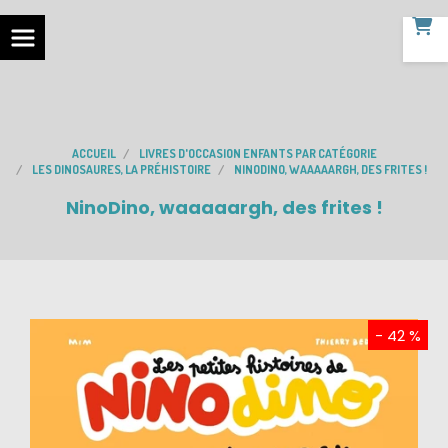
ACCUEIL
LIVRES D'OCCASION ENFANTS PAR CATÉGORIE
LES DINOSAURES, LA PRÉHISTOIRE
NINODINO, WAAAAARGH, DES FRITES !
NinoDino, waaaaargh, des frites !
- 42 %