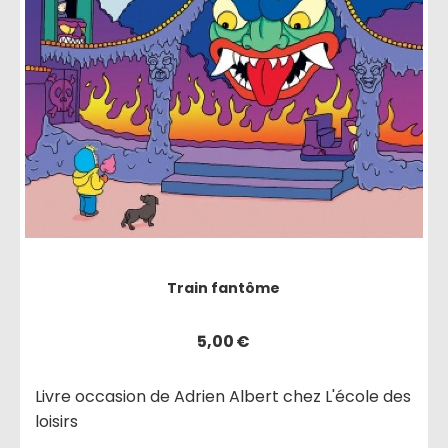
Train fantôme
5,00
€
Livre occasion de Adrien Albert chez L'école des
loisirs