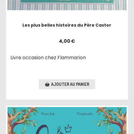
Les plus belles histoires du Père Castor
4,00
€
Livre occasion chez Flammarion
AJOUTER AU PANIER