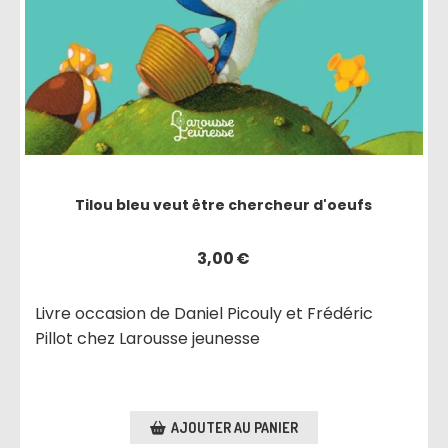
Tilou bleu veut être chercheur d'oeufs
3,00
€
Livre occasion de Daniel Picouly et Frédéric
Pillot chez Larousse jeunesse
AJOUTER AU PANIER