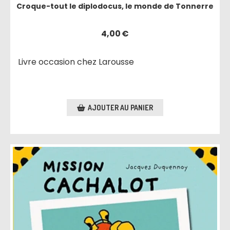
Croque-tout le diplodocus, le monde de Tonnerre
4,00
€
Livre occasion chez Larousse
AJOUTER AU PANIER