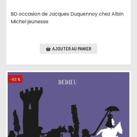
BD occasion de Jacques Duquennoy chez Albin
Michel jeunesse
AJOUTER AU PANIER
-63 %