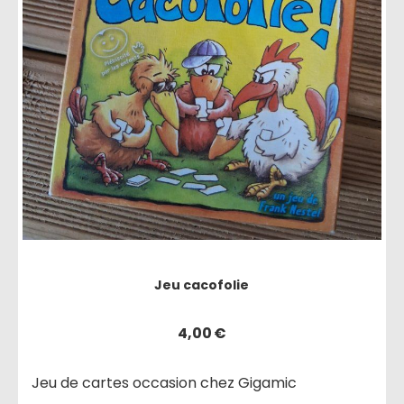
Jeu cacofolie
4,00
€
Jeu de cartes occasion chez Gigamic