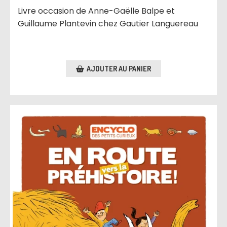
Livre occasion de Anne-Gaëlle Balpe et
Guillaume Plantevin chez Gautier Languereau
AJOUTER AU PANIER