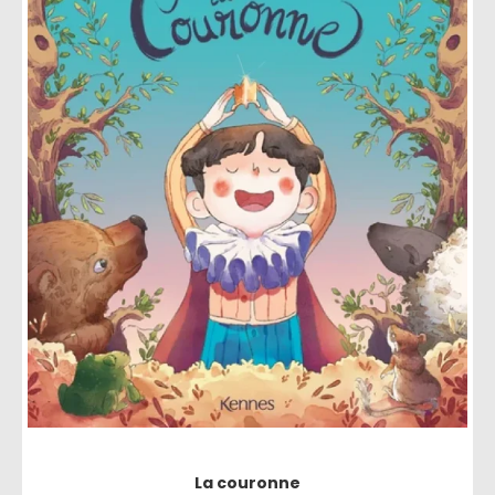
La couronne