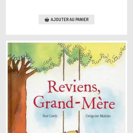
AJOUTER AU PANIER