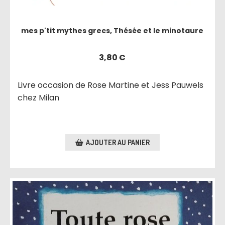
mes p'tit mythes grecs, Thésée et le minotaure
3,80
€
Livre occasion de Rose Martine et Jess Pauwels
chez Milan
AJOUTER AU PANIER