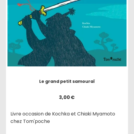
Le grand petit samouraï
3,00
€
Livre occasion de Kochka et Chiaki Myamoto
chez Tom'poche