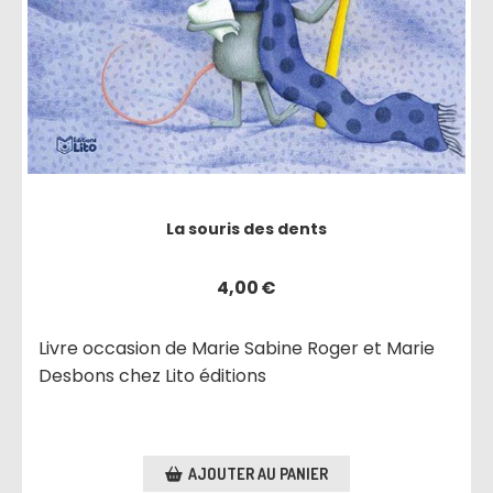
La souris des dents
4,00
€
Livre occasion de Marie Sabine Roger et Marie
Desbons chez Lito éditions
AJOUTER AU PANIER