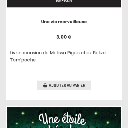
Une vie merveilleuse
3,00
€
Livre occasion de Melissa Pigois chez Belize
Tom'poche
AJOUTER AU PANIER