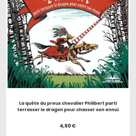
La quête du preux chevalier Philibert parti
terrasser le dragon pour chasser son ennui
4,50
€