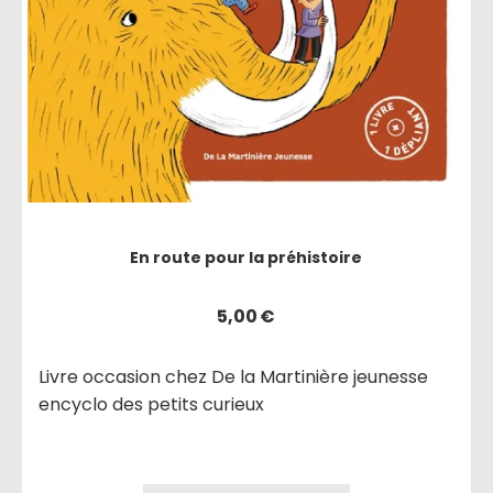
En route pour la préhistoire
5,00
€
Livre occasion chez De la Martinière jeunesse
encyclo des petits curieux