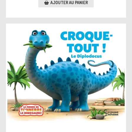
AJOUTER AU PANIER