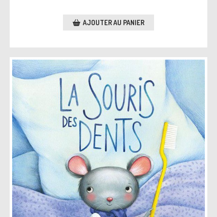
AJOUTER AU PANIER