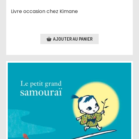
Livre occasion chez Kimane
AJOUTER AU PANIER