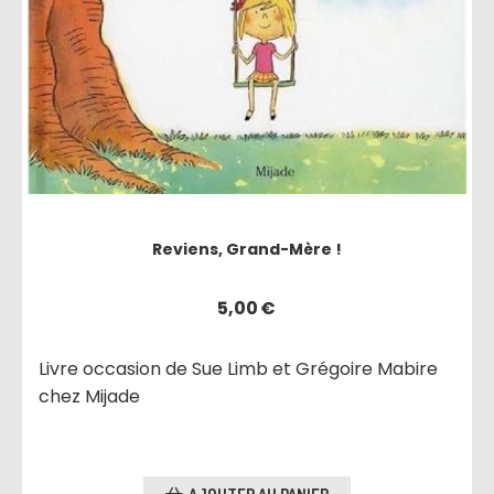
Reviens, Grand-Mère !
5,00
€
Livre occasion de Sue Limb et Grégoire Mabire
chez Mijade