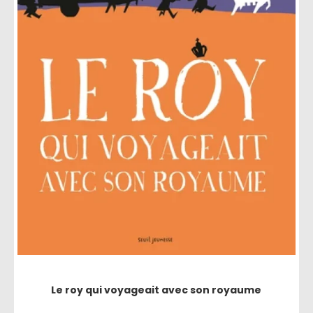
Le roy qui voyageait avec son royaume