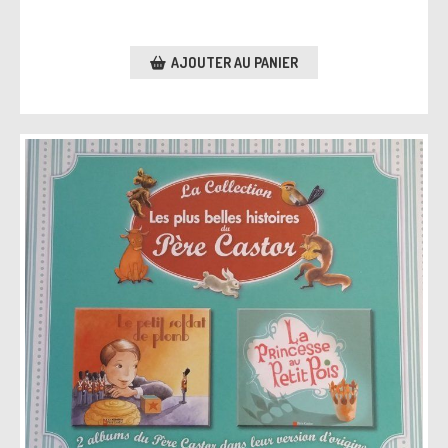
AJOUTER AU PANIER