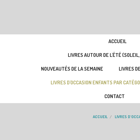
ACCUEIL
LIVRES AUTOUR DE L'ÉTÉ (SOLEIL,
NOUVEAUTÉS DE LA SEMAINE
LIVRES DE
LIVRES D'OCCASION ENFANTS PAR CATÉGO
CONTACT
ACCUEIL
LIVRES D'OCC