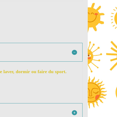
 laver, dormir ou faire du sport.