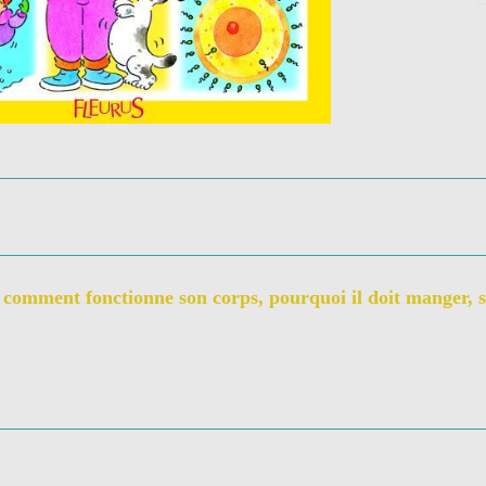
comment fonctionne son corps, pourquoi il doit manger, se