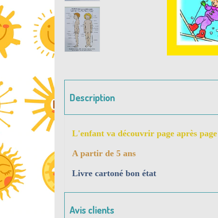
Description
L'enfant va découvrir page après page 
A partir de 5 ans
Livre cartoné bon état
Avis clients