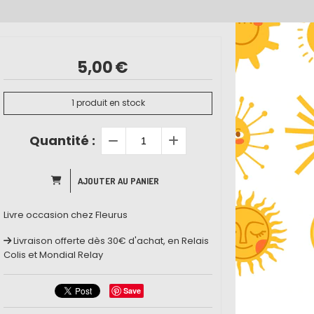
5,00
€
1
produit en stock
Quantité :
AJOUTER AU PANIER
Livre occasion chez Fleurus
Livraison offerte dès 30€ d'achat, en Relais
Colis et Mondial Relay
Save