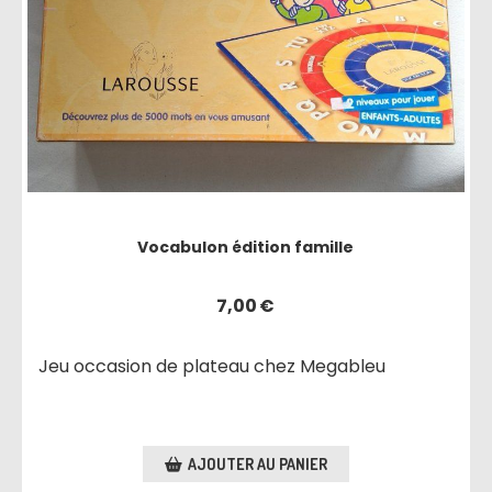
Vocabulon édition famille
7,00
€
Jeu occasion de plateau chez Megableu
AJOUTER AU PANIER