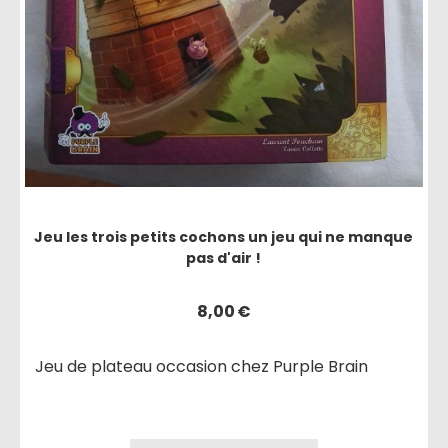
Jeu les trois petits cochons un jeu qui ne manque
pas d'air !
8,00
€
Jeu de plateau occasion chez Purple Brain