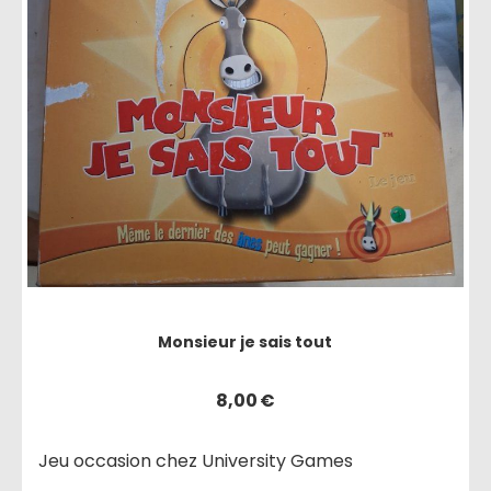
Monsieur je sais tout
8,00
€
Jeu occasion chez University Games