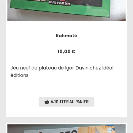
Kahmaté
10,00
€
Jeu neuf de plateau de Igor Davin chez Idéal
éditions
AJOUTER AU PANIER