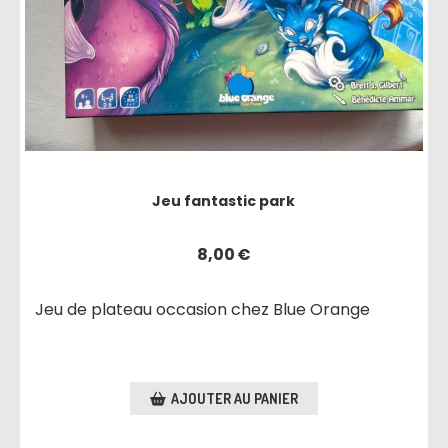
Jeu fantastic park
8,00
€
Jeu de plateau occasion chez Blue Orange
AJOUTER AU PANIER