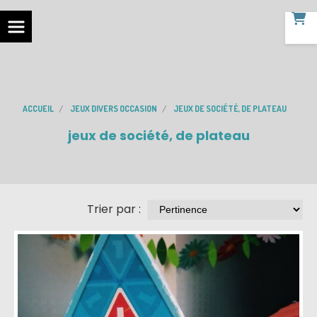
ACCUEIL
JEUX DIVERS OCCASION
JEUX DE SOCIÉTÉ, DE PLATEAU
jeux de société, de plateau
Trier par :