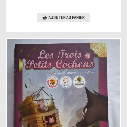
AJOUTER AU PANIER