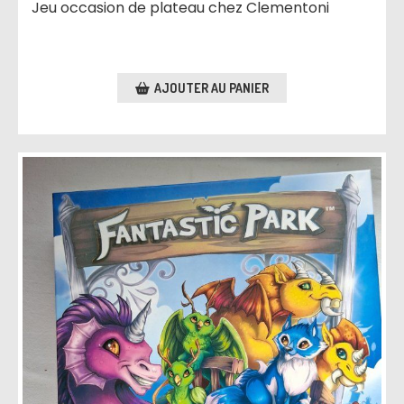
Jeu occasion de plateau chez Clementoni
AJOUTER AU PANIER