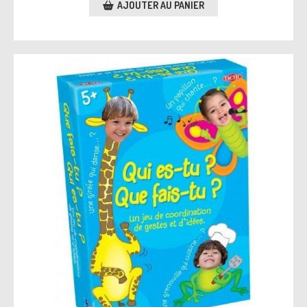
AJOUTER AU PANIER