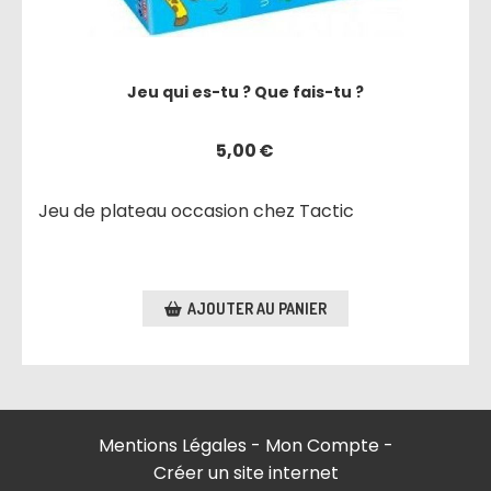
Jeu qui es-tu ? Que fais-tu ?
5,00
€
Jeu de plateau occasion chez Tactic
AJOUTER AU PANIER
Mentions Légales
Mon Compte
Créer un site internet