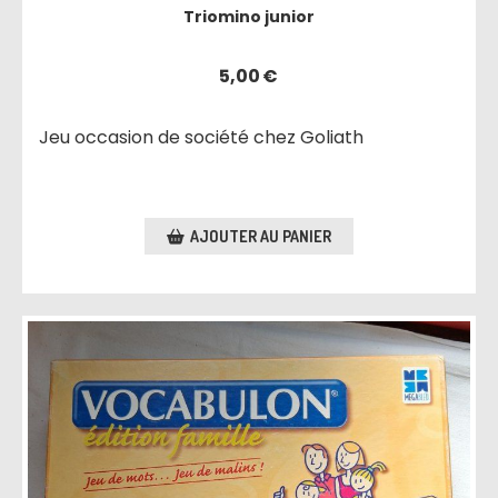
Triomino junior
5,00
€
Jeu occasion de société chez Goliath
AJOUTER AU PANIER