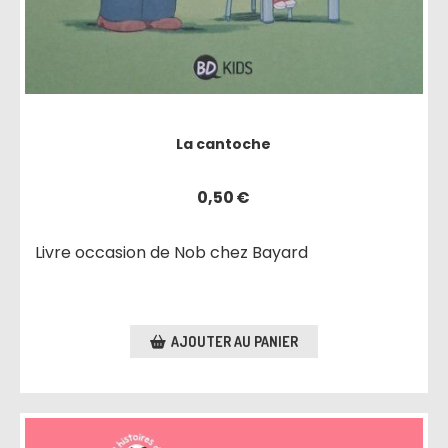
La cantoche
0,50
€
Livre occasion de Nob chez Bayard
AJOUTER AU PANIER