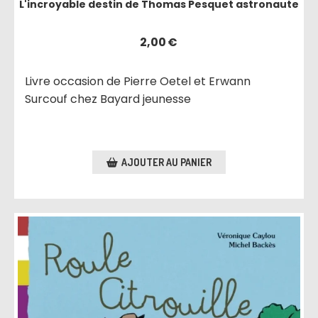
L'incroyable destin de Thomas Pesquet astronaute
2,00
€
Livre occasion de Pierre Oetel et Erwann
Surcouf chez Bayard jeunesse
AJOUTER AU PANIER