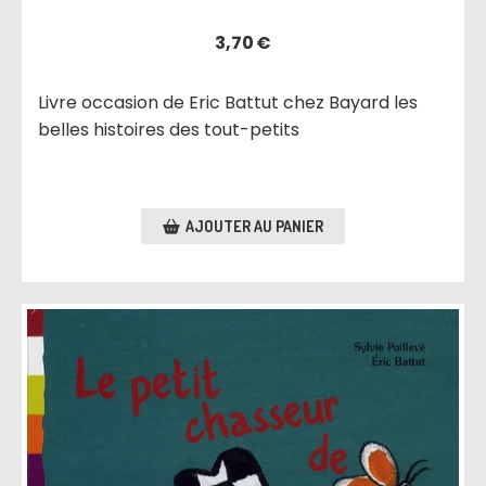
3,70
€
Livre occasion de Eric Battut chez Bayard les
belles histoires des tout-petits
AJOUTER AU PANIER