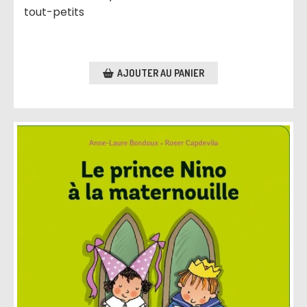
tout-petits
AJOUTER AU PANIER