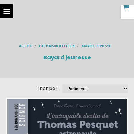
ACCUEIL
PAR MAISON D'ÉDITION
BAYARD JEUNESSE
Bayard jeunesse
Trier par :