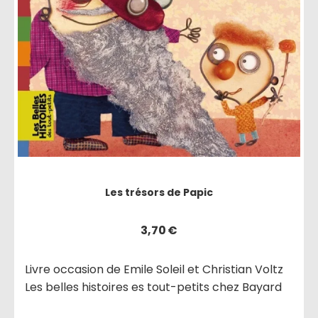
Les trésors de Papic
3,70
€
Livre occasion de Emile Soleil et Christian Voltz
Les belles histoires es tout-petits chez Bayard