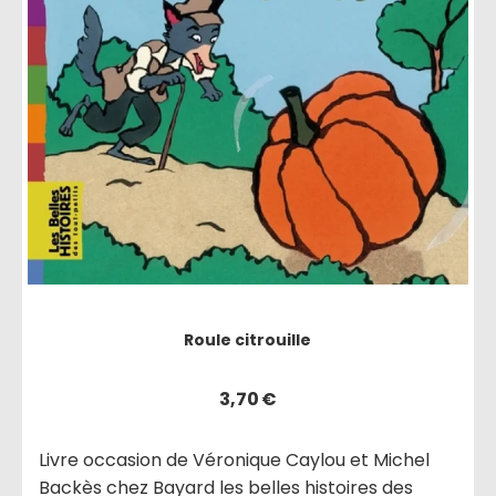
Roule citrouille
3,70
€
Livre occasion de Véronique Caylou et Michel
Backès chez Bayard les belles histoires des