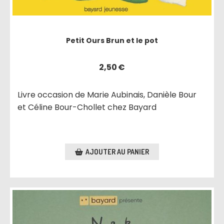
Petit Ours Brun et le pot
2,50
€
Livre occasion de Marie Aubinais, Danièle Bour
et Céline Bour-Chollet chez Bayard
AJOUTER AU PANIER