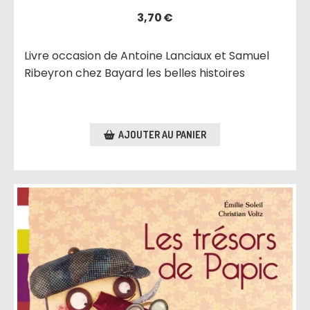
3,70
€
Livre occasion de Antoine Lanciaux et Samuel
Ribeyron chez Bayard les belles histoires
AJOUTER AU PANIER