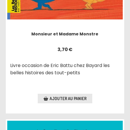
Monsieur et Madame Monstre
3,70
€
Livre occasion de Eric Battu chez Bayard les
belles histoires des tout-petits
AJOUTER AU PANIER