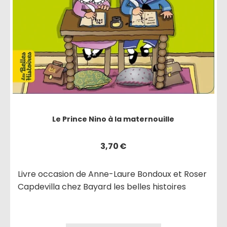
Le Prince Nino à la maternouille
3,70
€
Livre occasion de Anne-Laure Bondoux et Roser
Capdevilla chez Bayard les belles histoires