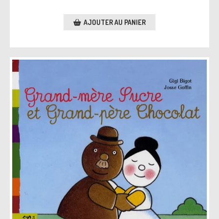
AJOUTER AU PANIER