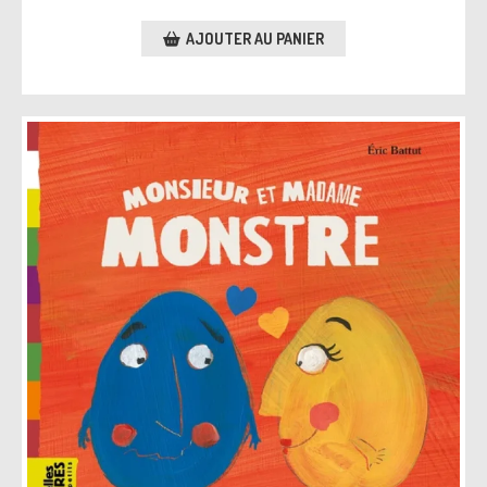
AJOUTER AU PANIER