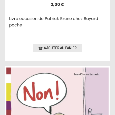
2,00
€
Livre occasion de Patrick Bruno chez Bayard
poche
AJOUTER AU PANIER