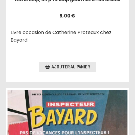
5,00
€
Livre occasion de Catherine Proteaux chez
Bayard
AJOUTER AU PANIER