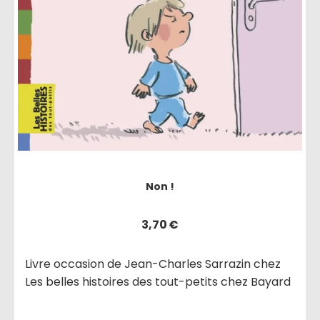
Non !
3,70
€
Livre occasion de Jean-Charles Sarrazin chez
Les belles histoires des tout-petits chez Bayard