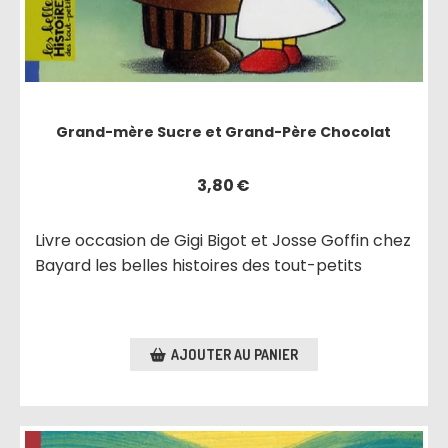
Grand-mère Sucre et Grand-Père Chocolat
3,80
€
Livre occasion de Gigi Bigot et Josse Goffin chez
Bayard les belles histoires des tout-petits
AJOUTER AU PANIER