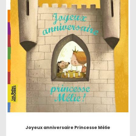
Joyeux anniversaire Princesse Mélie