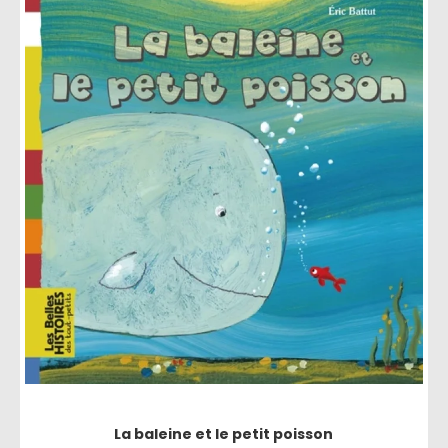
La baleine et le petit poisson