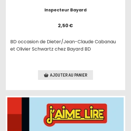
Inspecteur Bayard
2,50
€
BD occasion de Dieter/Jean-Claude Cabanau
et Olivier Schwartz chez Bayard BD
AJOUTER AU PANIER