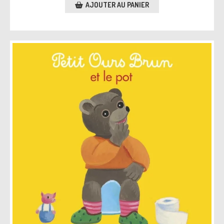
AJOUTER AU PANIER