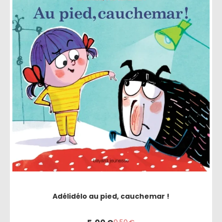
Adélidélo au pied, cauchemar !