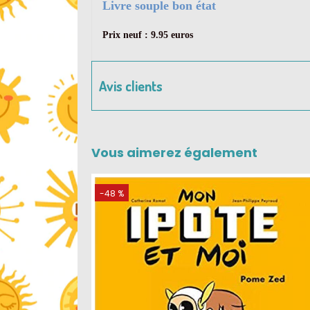
Livre souple bon état
Prix neuf : 9.95 euros
Avis clients
Vous aimerez également
-48 %