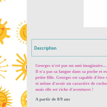
Description
Georges n'est pas un ami imaginaire... 
Il n'a pas sa langue dans sa poche et e
petite fille. Georges est capable d'
et même d'avoir un caractère de cochon 
mais elle est riche d'aventures !
A partir de 8/9 ans