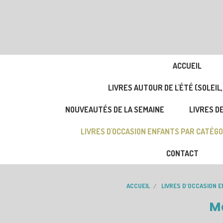
ACCUEIL
LIVRES AUTOUR DE L'ÉTÉ (SOLEIL,
NOUVEAUTÉS DE LA SEMAINE
LIVRES DE
LIVRES D'OCCASION ENFANTS PAR CATÉGO
CONTACT
ACCUEIL
LIVRES D'OCCASION 
Ma