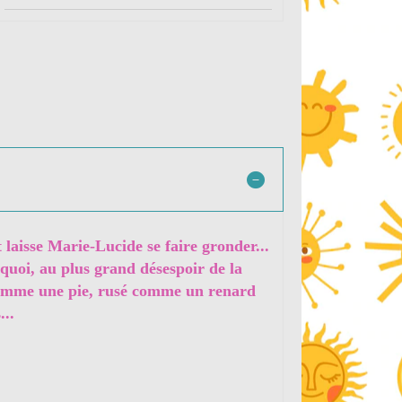
 laisse Marie-Lucide se faire gronder...
 quoi, au plus grand désespoir de la
 comme une pie, rusé comme un renard
...