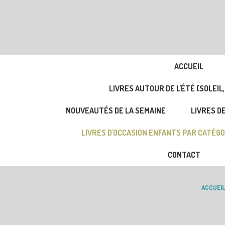
ACCUEIL
LIVRES AUTOUR DE L'ÉTÉ (SOLEIL,
NOUVEAUTÉS DE LA SEMAINE
LIVRES DE
LIVRES D'OCCASION ENFANTS PAR CATÉGO
CONTACT
ACCUEI