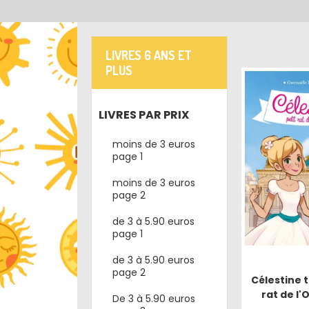
LIVRES 6 ANS ET
PLUS
LIVRES PAR PRIX
moins de 3 euros
page 1
moins de 3 euros
page 2
de 3 à 5.90 euros
page 1
de 3 à 5.90 euros
page 2
Célestine t
rat de l'
De 3 à 5.90 euros