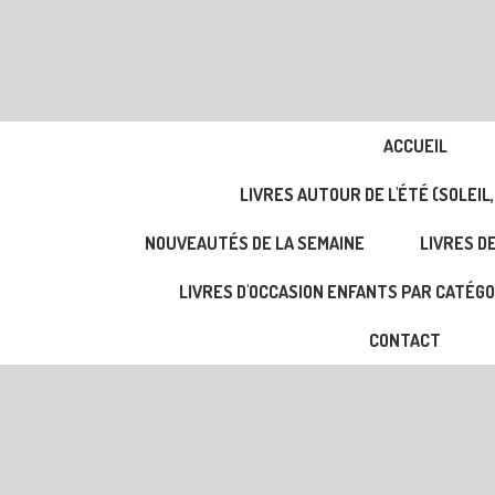
ACCUEIL
LIVRES AUTOUR DE L'ÉTÉ (SOLEIL,
NOUVEAUTÉS DE LA SEMAINE
LIVRES DE
LIVRES D'OCCASION ENFANTS PAR CATÉGO
CONTACT