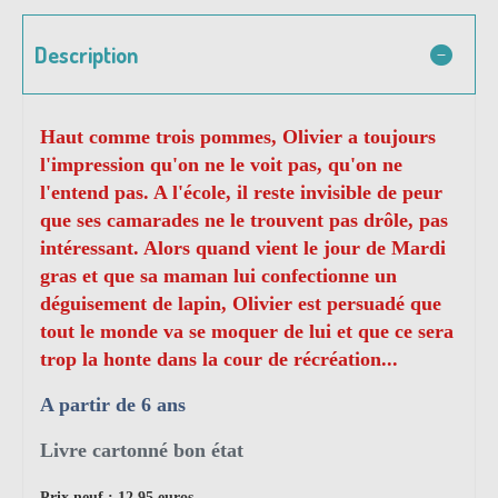
Description
Haut comme trois pommes, Olivier a toujours
l'impression qu'on ne le voit pas, qu'on ne
l'entend pas. A l'école, il reste invisible de peur
que ses camarades ne le trouvent pas drôle, pas
intéressant. Alors quand vient le jour de Mardi
gras et que sa maman lui confectionne un
déguisement de lapin, Olivier est persuadé que
tout le monde va se moquer de lui et que ce sera
trop la honte dans la cour de récréation...
A partir de 6 ans
Livre cartonné bon état
Prix neuf : 12.95 euros