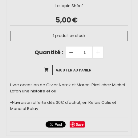
Le lapin Shérif
5,00
€
1
produit en stock
Quantité :
AJOUTER AU PANIER
Livre occasion de Oivier Norek et Marcel Pixel chez Michel
Lafon une histoire et oli
Livraison offerte dès 30€ d'achat, en Relais Colis et
Mondial Relay
Save