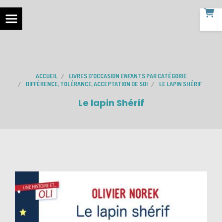
ACCUEIL
LIVRES D'OCCASION ENFANTS PAR CATÉGORIE
DIFFÉRENCE, TOLÉRANCE, ACCEPTATION DE SOI
LE LAPIN SHÉRIF
Le lapin Shérif