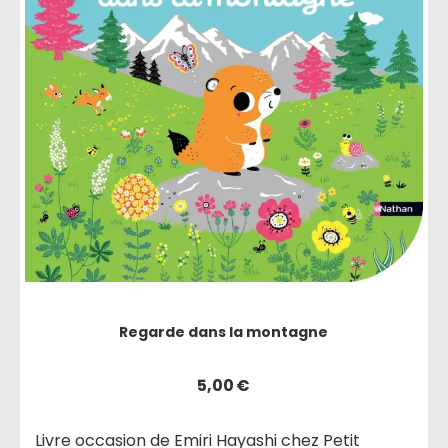
Regarde dans la montagne
5,00
€
Livre occasion de Emiri Hayashi chez Petit