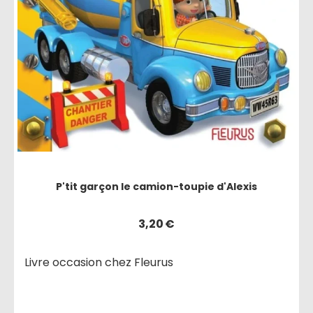
P'tit garçon le camion-toupie d'Alexis
3,20
€
Livre occasion chez Fleurus