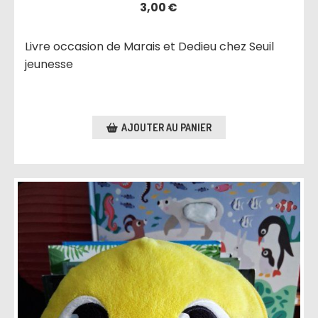
3,00
€
Livre occasion de Marais et Dedieu chez Seuil
jeunesse
AJOUTER AU PANIER