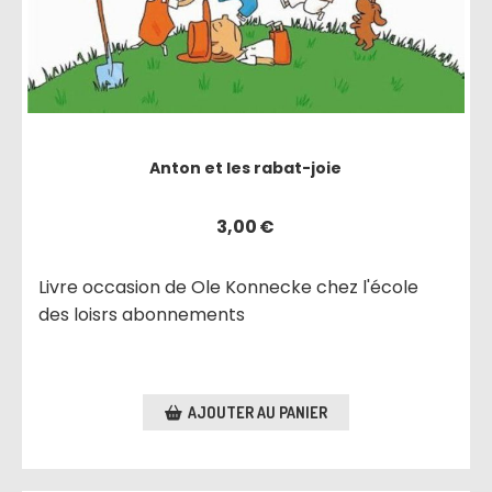
Anton et les rabat-joie
3,00
€
Livre occasion de Ole Konnecke chez l'école
des loisrs abonnements
AJOUTER AU PANIER