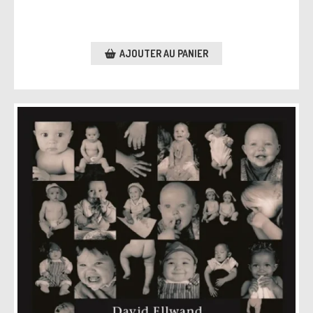
AJOUTER AU PANIER