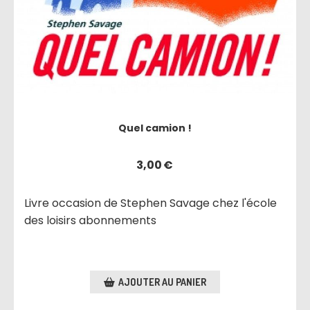
Quel camion !
3,00
€
Livre occasion de Stephen Savage chez l'école
des loisirs abonnements
AJOUTER AU PANIER