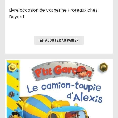
Livre occasion de Catherine Proteaux chez
Bayard
AJOUTER AU PANIER