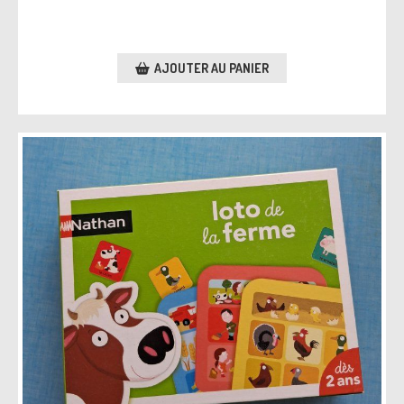
AJOUTER AU PANIER