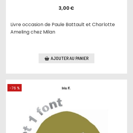
3,00
€
Livre occasion de Paule Battault et Charlotte
Ameling chez Milan
AJOUTER AU PANIER
-76 %