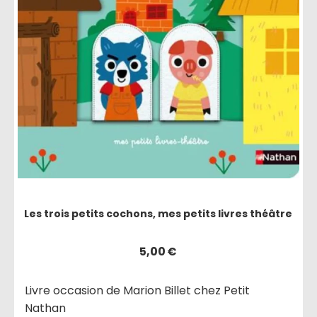
Les trois petits cochons, mes petits livres théâtre
5,00
€
Livre occasion de Marion Billet chez Petit
Nathan