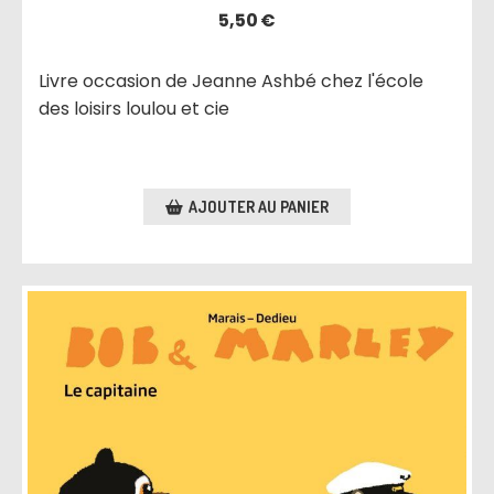
5,50
€
Livre occasion de Jeanne Ashbé chez l'école
des loisirs loulou et cie
AJOUTER AU PANIER