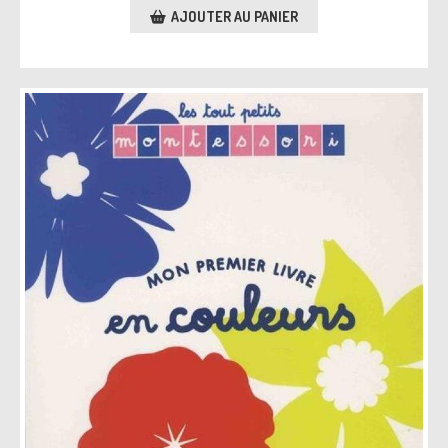
AJOUTER AU PANIER