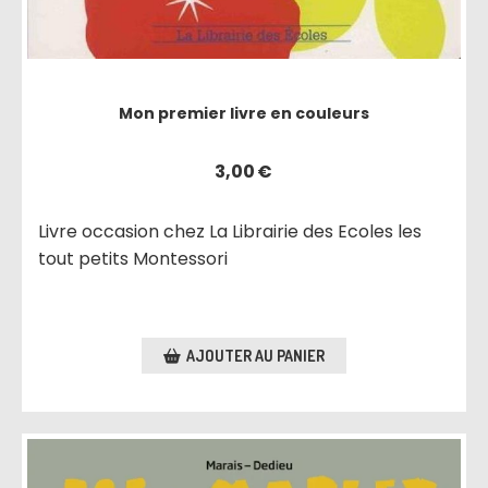
Mon premier livre en couleurs
3,00
€
Livre occasion chez La Librairie des Ecoles les
tout petits Montessori
AJOUTER AU PANIER