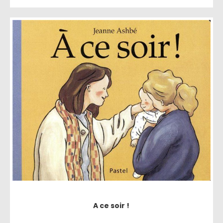
A ce soir !