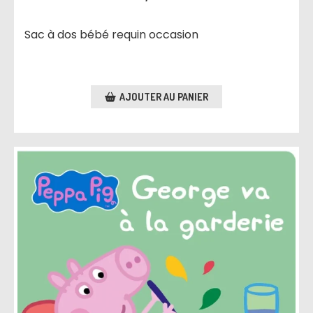
Sac à dos bébé requin occasion
AJOUTER AU PANIER