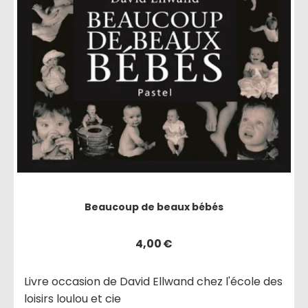
Beaucoup de beaux bébés
4,00
€
Livre occasion de David Ellwand chez l'école des
loisirs loulou et cie