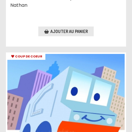
Nathan
AJOUTER AU PANIER
COUP DE COEUR