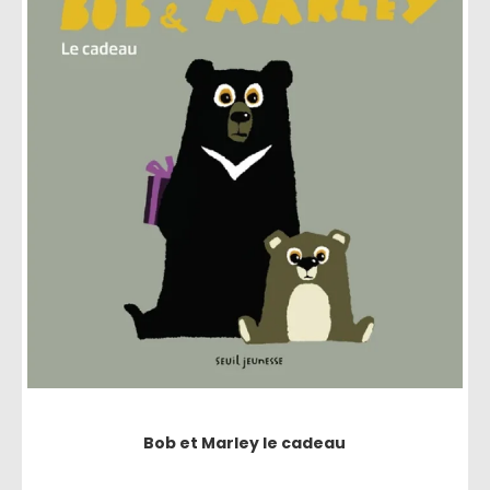
Bob et Marley le cadeau