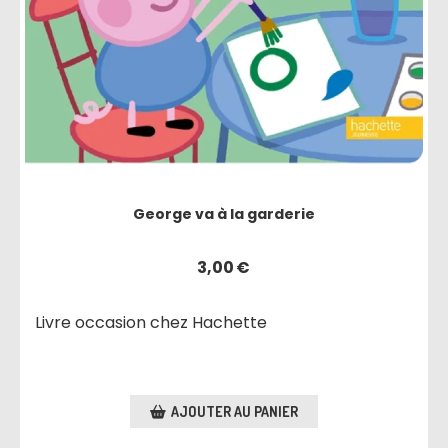
George va à la garderie
3,00
€
Livre occasion chez Hachette
AJOUTER AU PANIER