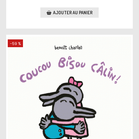
AJOUTER AU PANIER
-59 %