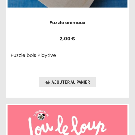
Puzzle animaux
2,00
€
Puzzle bois Playtive
AJOUTER AU PANIER