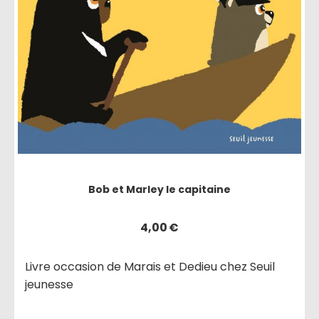
Bob et Marley le capitaine
4,00
€
Livre occasion de Marais et Dedieu chez Seuil
jeunesse