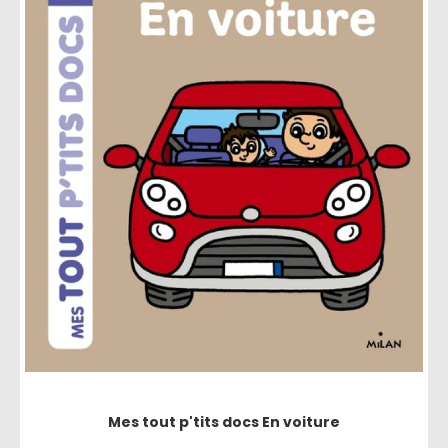
Mes tout p'tits docs En voiture