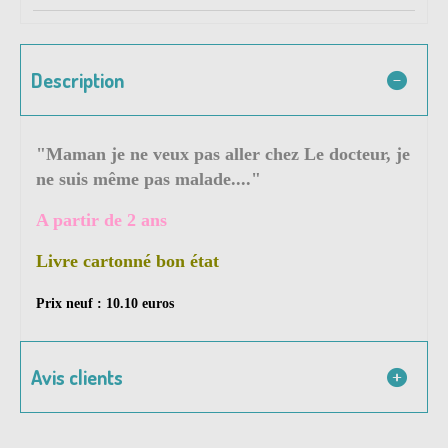
Description
"Maman je ne veux pas aller chez Le docteur, je
ne suis même pas malade...."
A partir de 2 ans
Livre cartonné bon état
Prix neuf : 10.10 euros
Avis clients