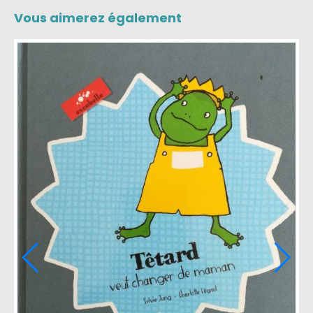
Vous aimerez également