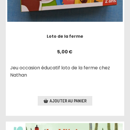
Loto de la ferme
5,00
€
Jeu occasion éducatif loto de la ferme chez
Nathan
AJOUTER AU PANIER