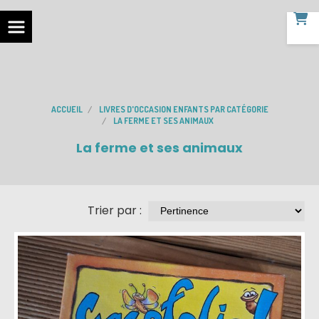
ACCUEIL
LIVRES D'OCCASION ENFANTS PAR CATÉGORIE
LA FERME ET SES ANIMAUX
La ferme et ses animaux
Trier par :