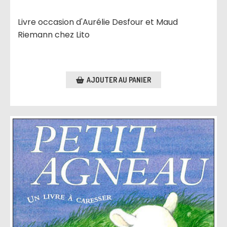
Livre occasion d'Aurélie Desfour et Maud
Riemann chez Lito
AJOUTER AU PANIER