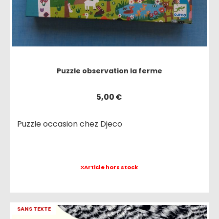
Puzzle observation la ferme
5,00
€
Puzzle occasion chez Djeco
Article hors stock
SANS TEXTE