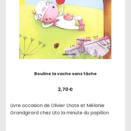
Bouline la vache sans tâche
2,70
€
Livre occasion de Olivier Lhote et Mélanie
Grandgirard chez Lito la minute du papillon