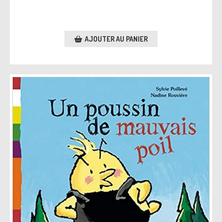
AJOUTER AU PANIER