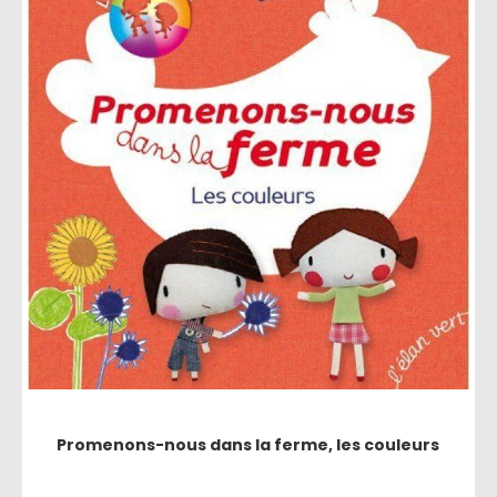
Promenons-nous dans la ferme, les couleurs