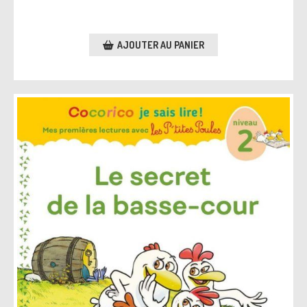
AJOUTER AU PANIER