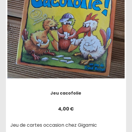
Jeu cacofolie
4,00
€
Jeu de cartes occasion chez Gigamic