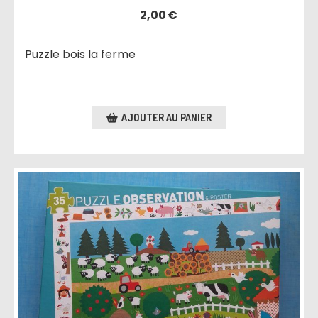
2,00
€
Puzzle bois la ferme
AJOUTER AU PANIER