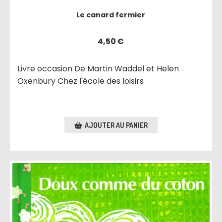
Le canard fermier
4,50
€
Livre occasion De Martin Waddel et Helen
Oxenbury Chez l'école des loisirs
AJOUTER AU PANIER