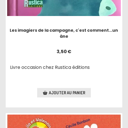
Les imagiers de la campagne, c'est comment...un
âne
3,50
€
Livre occasion chez Rustica éditions
AJOUTER AU PANIER