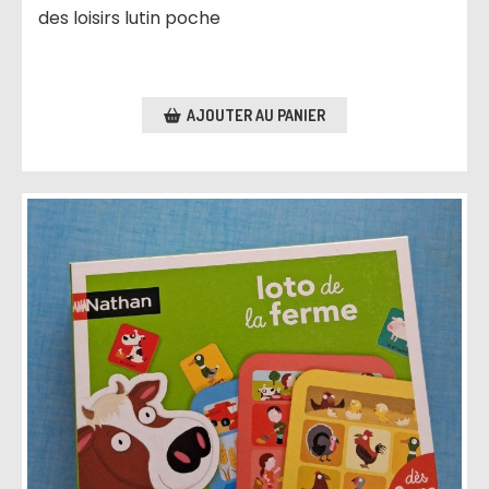
des loisirs lutin poche
AJOUTER AU PANIER