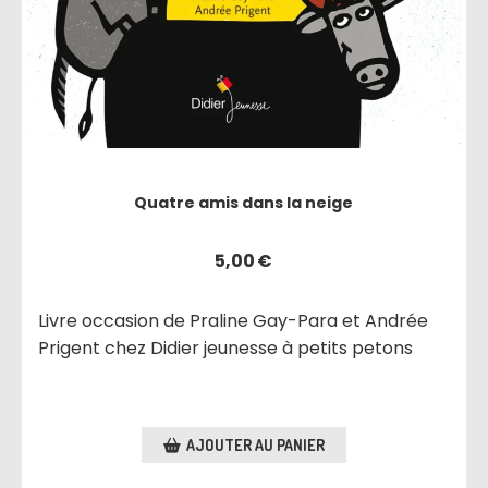
Quatre amis dans la neige
5,00
€
Livre occasion de Praline Gay-Para et Andrée
Prigent chez Didier jeunesse à petits petons
AJOUTER AU PANIER