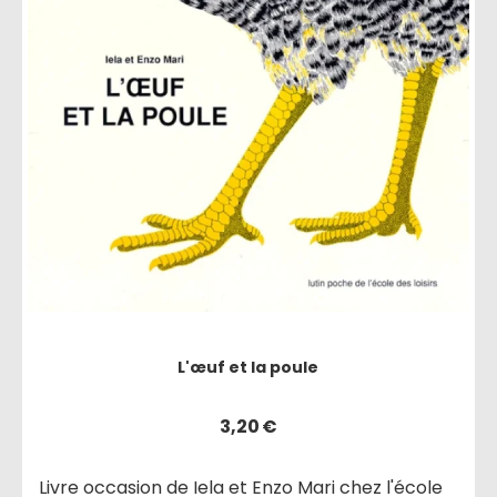
L'œuf et la poule
3,20
€
Livre occasion de Iela et Enzo Mari chez l'école