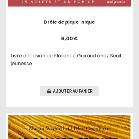
Drôle de pique-nique
6,00
€
Livre occasion de Florence Guiraud chez Seuil
jeunesse
AJOUTER AU PANIER