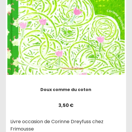
Doux comme du coton
3,50
€
Livre occasion de Corinne Dreyfuss chez
Frimousse