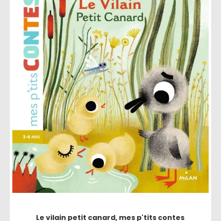
Le vilain petit canard, mes p'tits contes