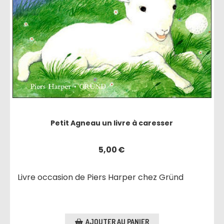
Petit Agneau un livre à caresser
5,00
€
Livre occasion de Piers Harper chez Gründ
AJOUTER AU PANIER