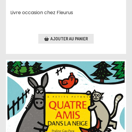
Livre occasion chez Fleurus
AJOUTER AU PANIER