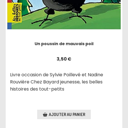
Un poussin de mauvais poil
3,50
€
Livre occasion de Sylvie Poillevé et Nadine
Rouvière Chez Bayard jeunesse, les belles
histoires des tout-petits
AJOUTER AU PANIER