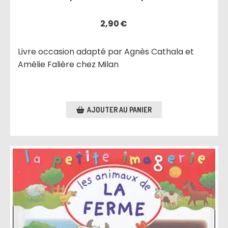
2,90
€
Livre occasion adapté par Agnès Cathala et
Amélie Falière chez Milan
AJOUTER AU PANIER