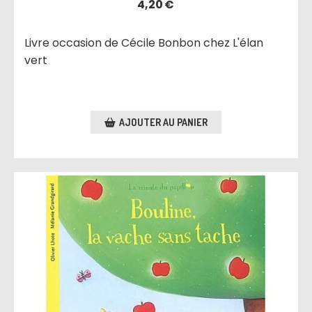
4,20
€
Livre occasion de Cécile Bonbon chez L'élan
vert
AJOUTER AU PANIER