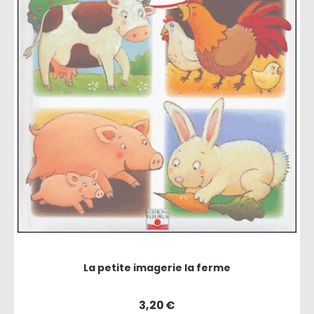
La petite imagerie la ferme
3,20
€