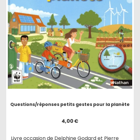
Questions/réponses petits gestes pour la planète
4,00
€
Livre occasion de Delphine Godard et Pierre