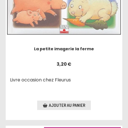
La petite imagerie la ferme
3,20
€
Livre occasion chez Fleurus
AJOUTER AU PANIER