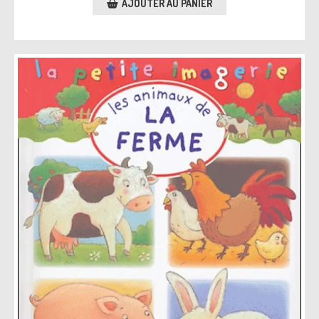
AJOUTER AU PANIER