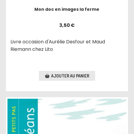
Mon doc en images la ferme
3,50
€
Livre occasion d'Aurélie Desfour et Maud
Riemann chez Lito
AJOUTER AU PANIER