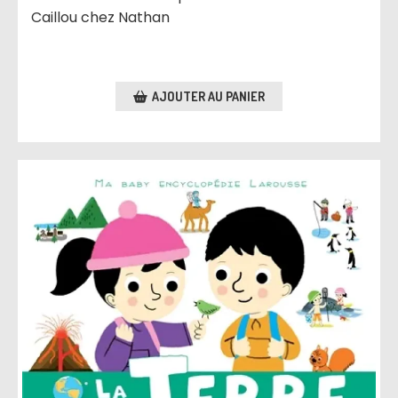
Caillou chez Nathan
AJOUTER AU PANIER