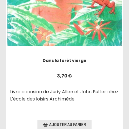
Dans la forêt vierge
3,70
€
Livre occasion de Judy Allen et John Butler chez
L'école des loisirs Archimède
AJOUTER AU PANIER