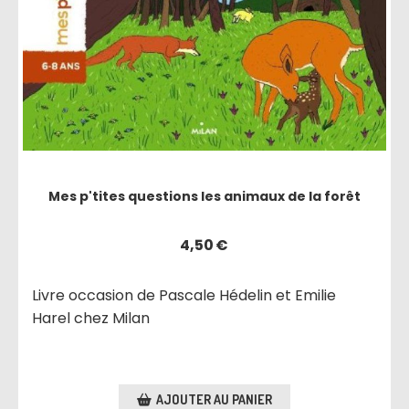
Mes p'tites questions les animaux de la forêt
4,50
€
Livre occasion de Pascale Hédelin et Emilie
Harel chez Milan
AJOUTER AU PANIER