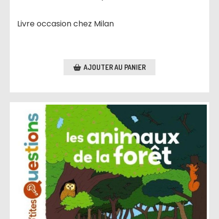
Livre occasion chez Milan
AJOUTER AU PANIER