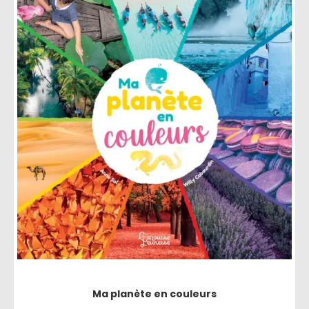
Ma planète en couleurs