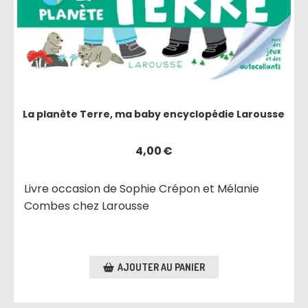
La planète Terre, ma baby encyclopédie Larousse
4,00
€
Livre occasion de Sophie Crépon et Mélanie
Combes chez Larousse
AJOUTER AU PANIER