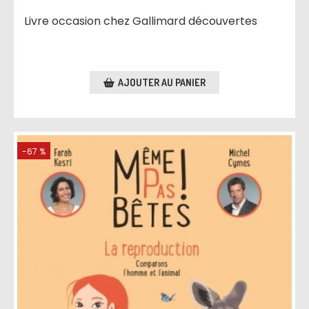
Livre occasion chez Gallimard découvertes
AJOUTER AU PANIER
-67 %