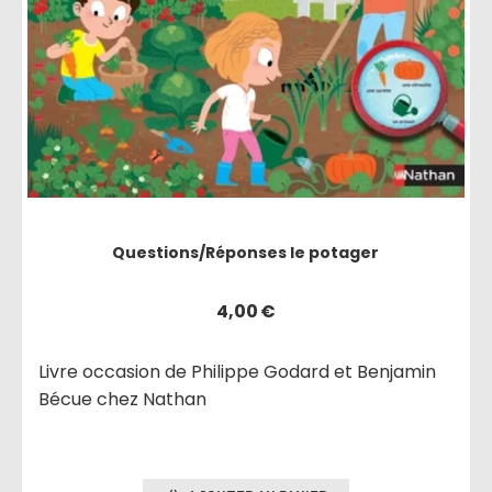
Questions/Réponses le potager
4,00
€
Livre occasion de Philippe Godard et Benjamin
Bécue chez Nathan