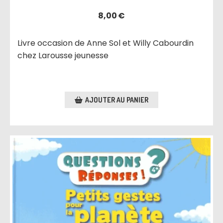
8,00
€
Livre occasion de Anne Sol et Willy Cabourdin
chez Larousse jeunesse
AJOUTER AU PANIER