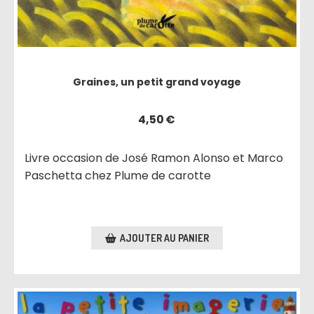
Graines, un petit grand voyage
4,50
€
Livre occasion de José Ramon Alonso et Marco
Paschetta chez Plume de carotte
AJOUTER AU PANIER