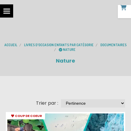
ACCUEIL
LIVRES D'OCCASION ENFANTS PAR CATÉGORIE
DOCUMENTAIRES
NATURE
Nature
Trier par :
COUP DE COEUR