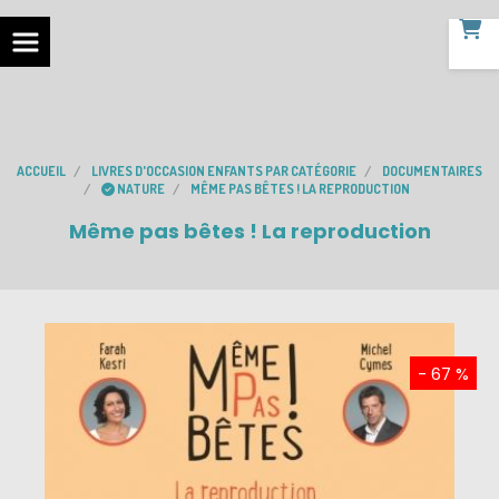
ACCUEIL
LIVRES D'OCCASION ENFANTS PAR CATÉGORIE
DOCUMENTAIRES
NATURE
MÊME PAS BÊTES ! LA REPRODUCTION
Même pas bêtes ! La reproduction
- 67 %