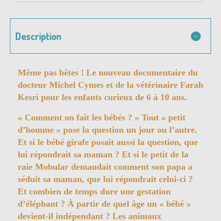
Description
Même pas bêtes ! Le nouveau documentaire du
docteur Michel Cymes et de la vétérinaire Farah
Kesri pour les enfants curieux de 6 à 10 ans.
« Comment on fait les bébés ? » Tout « petit
d’homme » pose la question un jour ou l’autre.
Et si le bébé girafe posait aussi la question, que
lui répondrait sa maman ? Et si le petit de la
raie Mobular demandait comment son papa a
séduit sa maman, que lui répondrait celui-ci ?
Et combien de temps dure une gestation
d’éléphant ? À partir de quel âge un « bébé »
devient-il indépendant ? Les animaux