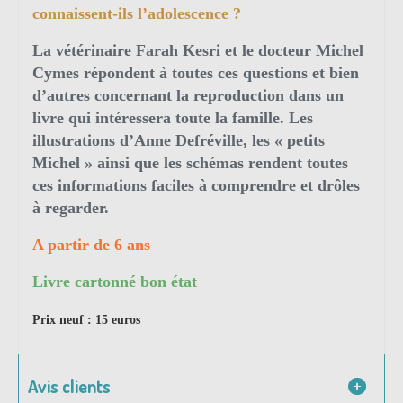
connaissent-ils l’adolescence ?
La vétérinaire Farah Kesri et le docteur Michel
Cymes répondent à toutes ces questions et bien
d’autres concernant la reproduction dans un
livre qui intéressera toute la famille. Les
illustrations d’Anne Defréville, les « petits
Michel » ainsi que les schémas rendent toutes
ces informations faciles à comprendre et drôles
à regarder.
A partir de 6 ans
Livre cartonné bon état
Prix neuf : 15 euros
Avis clients