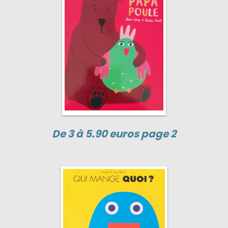
De 3 à 5.90 euros page 2