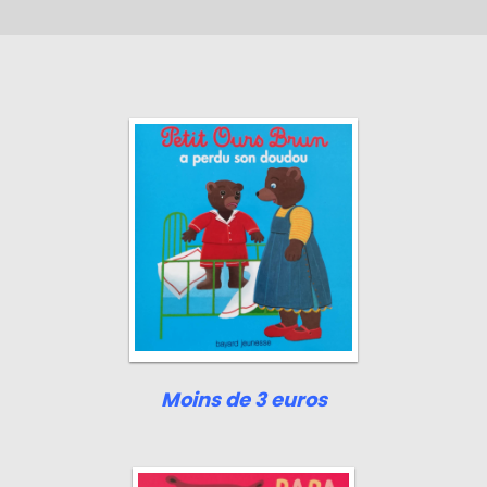
Moins de 3 euros