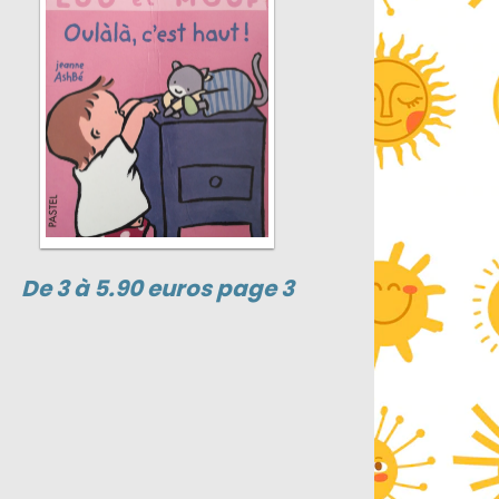
De 3 à 5.90 euros page 3