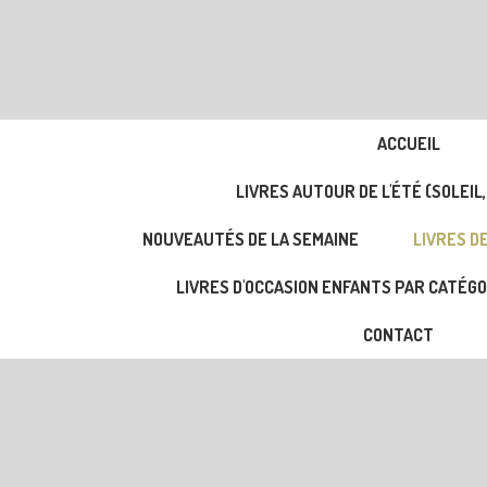
ACCUEIL
LIVRES AUTOUR DE L'ÉTÉ (SOLEIL,
NOUVEAUTÉS DE LA SEMAINE
LIVRES DE
LIVRES D'OCCASION ENFANTS PAR CATÉGO
CONTACT