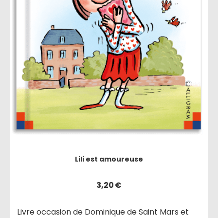
Lili est amoureuse
3,20
€
Livre occasion de Dominique de Saint Mars et