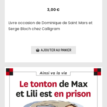
3,00
€
Livre occasion de Dominique de Saint Mars et
Serge Bloch chez Calligram
AJOUTER AU PANIER