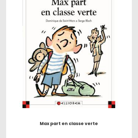
Max part en classe verte