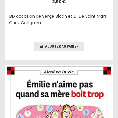
2,50
€
BD occasion de Serge Bloch et D. De Saint Mars
Chez Calligram
AJOUTER AU PANIER