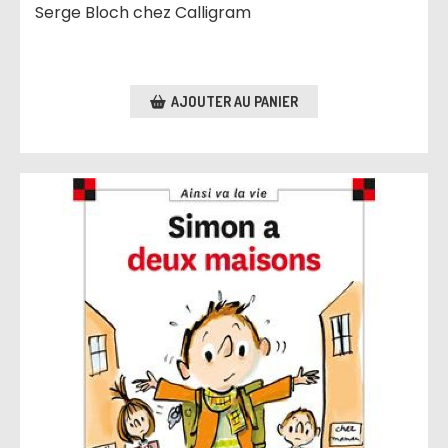
Serge Bloch chez Calligram
AJOUTER AU PANIER