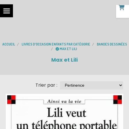
ACCUEIL
LIVRES D'OCCASION ENFANTS PAR CATÉGORIE
BANDES DESSINÉES
MAX ET LILI
Max et Lili
Trier par :