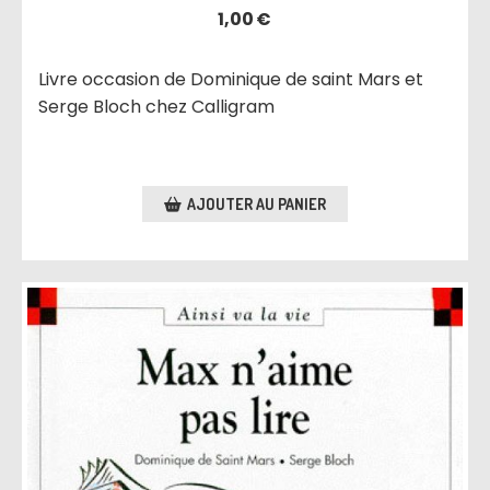
1,00
€
Livre occasion de Dominique de saint Mars et
Serge Bloch chez Calligram
AJOUTER AU PANIER