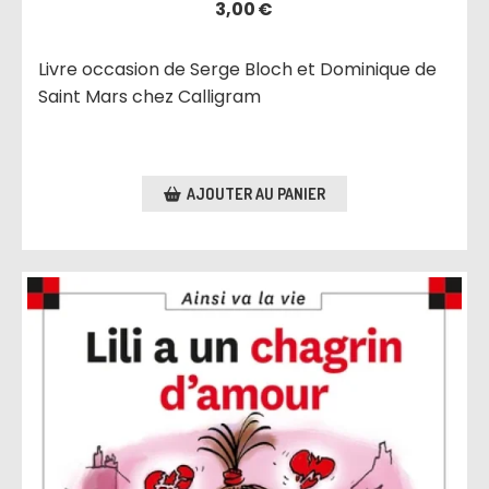
3,00
€
Livre occasion de Serge Bloch et Dominique de
Saint Mars chez Calligram
AJOUTER AU PANIER