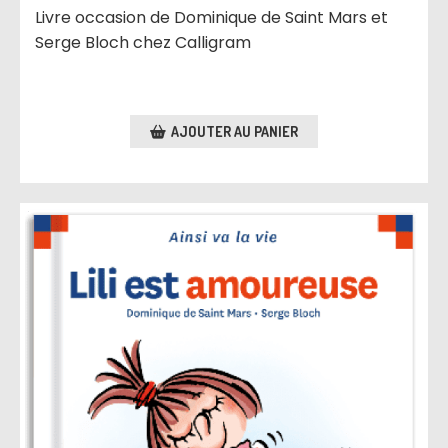
Livre occasion de Dominique de Saint Mars et
Serge Bloch chez Calligram
AJOUTER AU PANIER