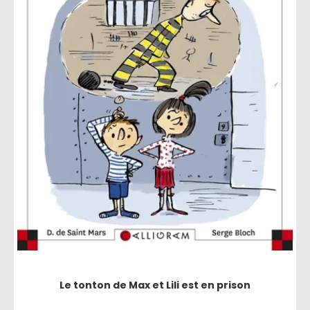
Le tonton de Max et Lili est en prison