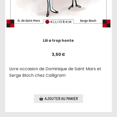
Lili a trop honte
3,50
€
Livre occasion de Dominique de Saint Mars et
Serge Bloch chez Calligram
AJOUTER AU PANIER