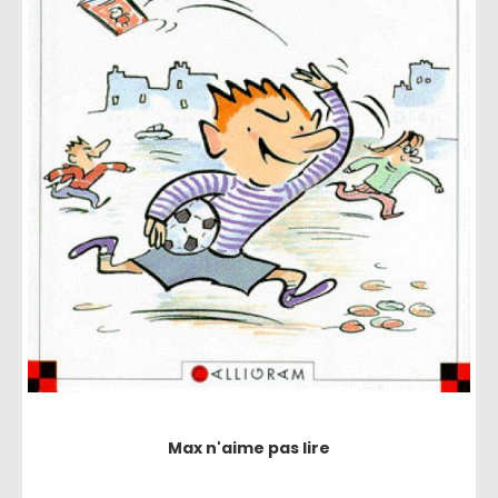
Max n'aime pas lire