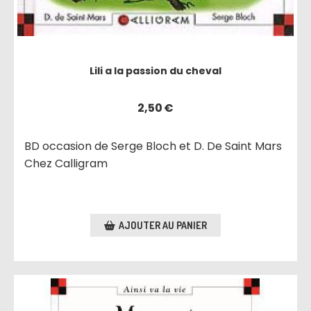
Lili a la passion du cheval
2,50
€
BD occasion de Serge Bloch et D. De Saint Mars
Chez Calligram
AJOUTER AU PANIER