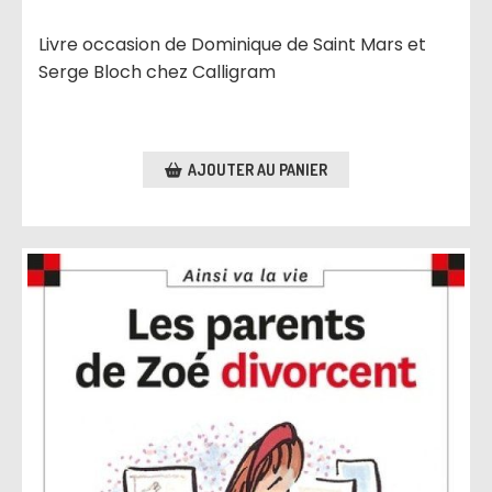
Livre occasion de Dominique de Saint Mars et
Serge Bloch chez Calligram
AJOUTER AU PANIER