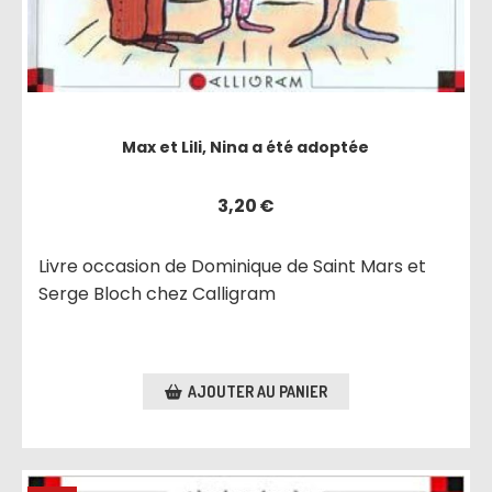
Max et Lili, Nina a été adoptée
3,20
€
Livre occasion de Dominique de Saint Mars et
Serge Bloch chez Calligram
AJOUTER AU PANIER