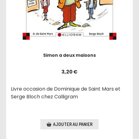
Simon a deux maisons
3,20
€
Livre occasion de Dominique de Saint Mars et
Serge Bloch chez Calligram
AJOUTER AU PANIER