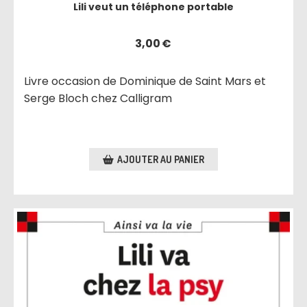
Lili veut un téléphone portable
3,00
€
Livre occasion de Dominique de Saint Mars et
Serge Bloch chez Calligram
AJOUTER AU PANIER