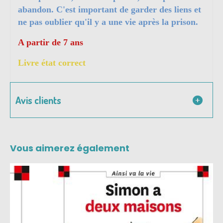
abandon. C'est important de garder des liens et
ne pas oublier qu'il y a une vie après la prison.
A partir de 7 ans
Livre état correct
Avis clients
Vous aimerez également