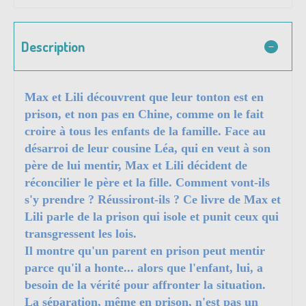
Description
Max et Lili découvrent que leur tonton est en
prison, et non pas en Chine, comme on le fait
croire à tous les enfants de la famille. Face au
désarroi de leur cousine Léa, qui en veut à son
père de lui mentir, Max et Lili décident de
réconcilier le père et la fille. Comment vont-ils
s'y prendre ? Réussiront-ils ? Ce livre de Max et
Lili parle de la prison qui isole et punit ceux qui
transgressent les lois.
Il montre qu'un parent en prison peut mentir
parce qu'il a honte... alors que l'enfant, lui, a
besoin de la vérité pour affronter la situation.
La séparation, même en prison, n'est pas un