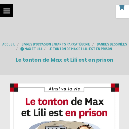
ACCUEIL
LIVRES D'OCCASION ENFANTS PAR CATÉGORIE
BANDES DESSINÉES
MAX ET LILI
LE TONTON DE MAX ET LILI EST EN PRISON
Le tonton de Max et Lili est en prison