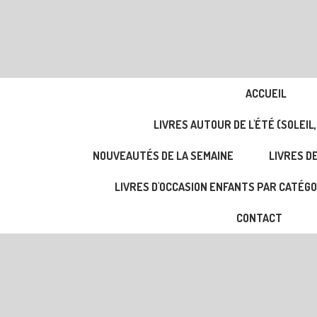
ACCUEIL
LIVRES AUTOUR DE L'ÉTÉ (SOLEIL,
NOUVEAUTÉS DE LA SEMAINE
LIVRES DE
LIVRES D'OCCASION ENFANTS PAR CATÉGO
CONTACT