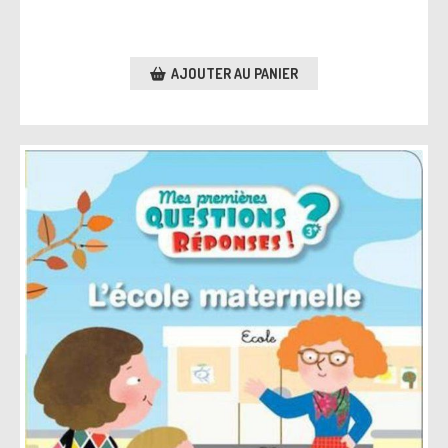
AJOUTER AU PANIER