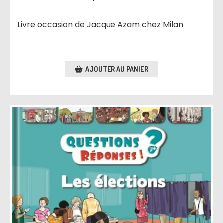
Livre occasion de Jacque Azam chez Milan
AJOUTER AU PANIER