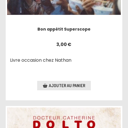
Bon appétit Superscope
3,00
€
Livre occasion chez Nathan
AJOUTER AU PANIER