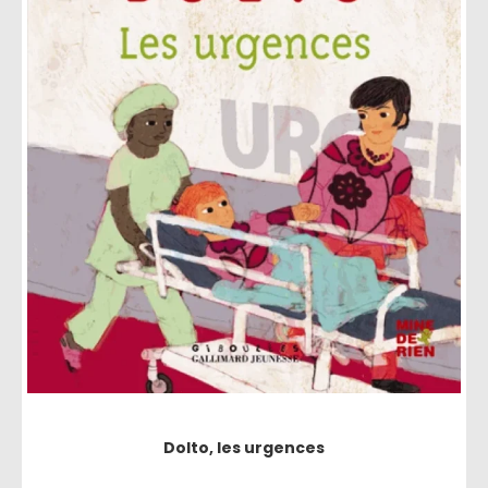
Dolto, les urgences