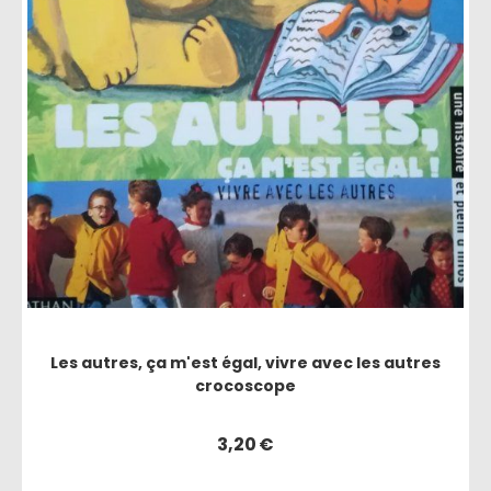
Les autres, ça m'est égal, vivre avec les autres
crocoscope
3,20
€