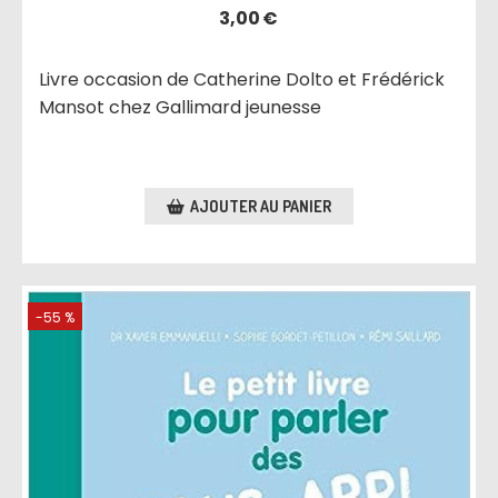
3,00
€
Livre occasion de Catherine Dolto et Frédérick
Mansot chez Gallimard jeunesse
AJOUTER AU PANIER
-55 %