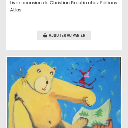
Livre occasion de Christian Broutin chez Editions
Atlas
AJOUTER AU PANIER