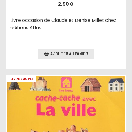
2,90
€
Livre occasion de Claude et Denise Millet chez
éditions Atlas
AJOUTER AU PANIER
LIVRE SOUPLE