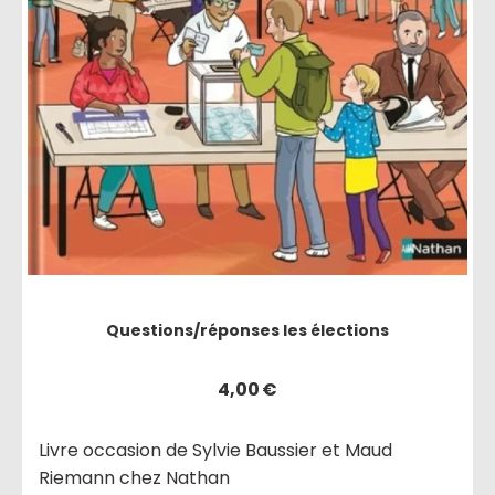
Questions/réponses les élections
4,00
€
Livre occasion de Sylvie Baussier et Maud
Riemann chez Nathan