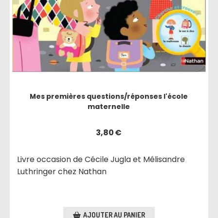
Mes premières questions/réponses l'école
maternelle
3,80
€
Livre occasion de Cécile Jugla et Mélisandre
Luthringer chez Nathan
AJOUTER AU PANIER