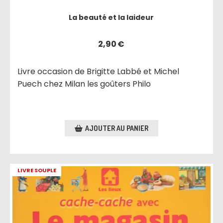
La beauté et la laideur
2,90
€
Livre occasion de Brigitte Labbé et Michel
Puech chez Milan les goûters Philo
AJOUTER AU PANIER
LIVRE SOUPLE