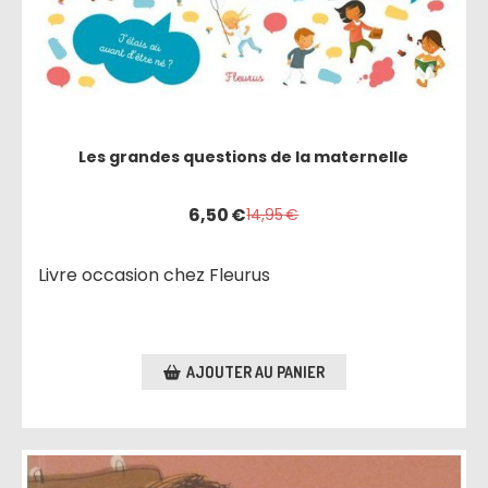
Les grandes questions de la maternelle
6,50
€
14,95
€
Livre occasion chez Fleurus
AJOUTER AU PANIER