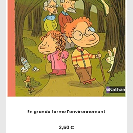
En grande forme l'environnement
3,50
€