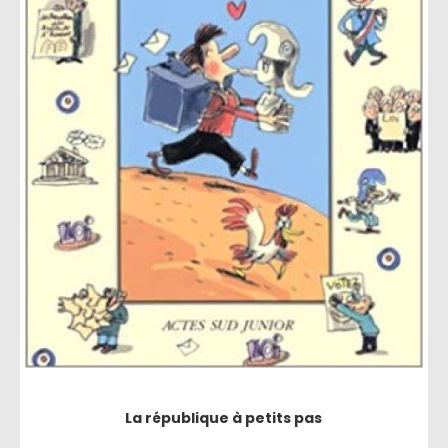
La république à petits pas