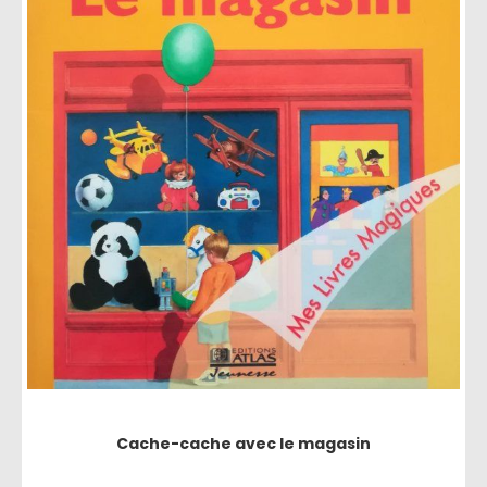
Cache-cache avec le magasin