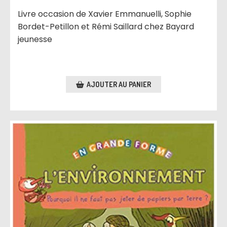
Livre occasion de Xavier Emmanuelli, Sophie
Bordet-Petillon et Rémi Saillard chez Bayard
jeunesse
AJOUTER AU PANIER