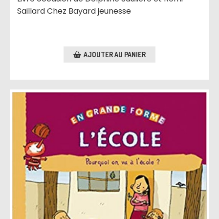
Saillard Chez Bayard jeunesse
AJOUTER AU PANIER