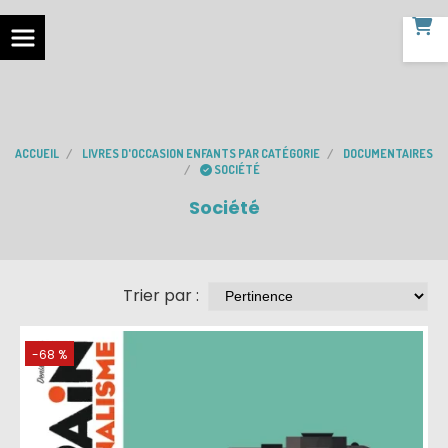
ACCUEIL
LIVRES D'OCCASION ENFANTS PAR CATÉGORIE
DOCUMENTAIRES
SOCIÉTÉ
Société
Trier par :
-68 %