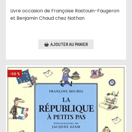
Livre occasion de Françoise Rastouin-Faugeron
et Benjamin Chaud chez Nathan
AJOUTER AU PANIER
-68 %