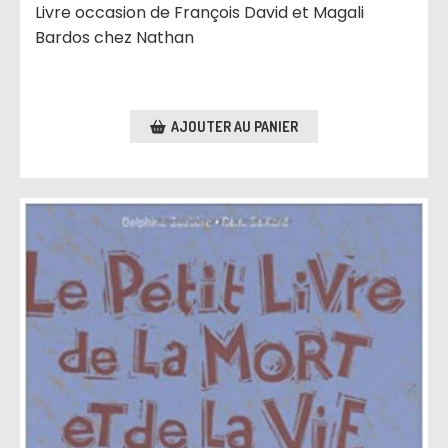
Livre occasion de François David et Magali
Bardos chez Nathan
AJOUTER AU PANIER