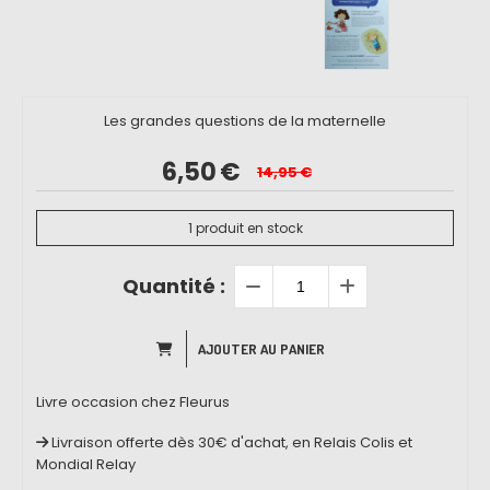
Les grandes questions de la maternelle
6,50
€
14,95
€
1
produit en stock
Quantité :
AJOUTER AU PANIER
Livre occasion chez Fleurus
Livraison offerte dès 30€ d'achat, en Relais Colis et
Mondial Relay