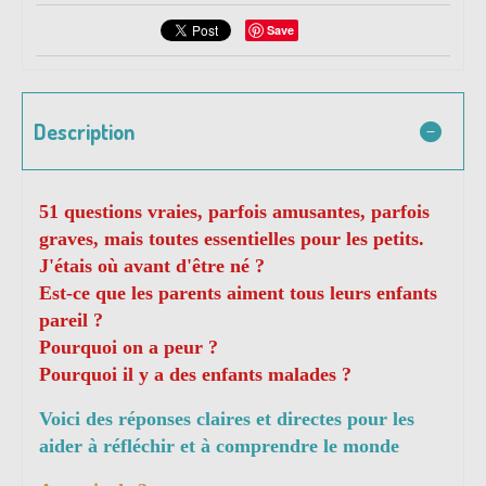
Save
Description
51 questions vraies, parfois amusantes, parfois
graves, mais toutes essentielles pour les petits.
J'étais où avant d'être né ?
Est-ce que les parents aiment tous leurs enfants
pareil ?
Pourquoi on a peur ?
Pourquoi il y a des enfants malades ?
Voici des réponses claires et directes pour les
aider à réfléchir et à comprendre le monde