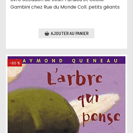
Gambini chez Rue du Monde Coll. petits géants
AJOUTER AU PANIER
-60 %