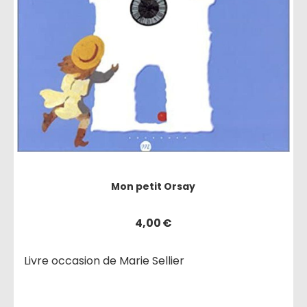
Mon petit Orsay
4,00
€
Livre occasion de Marie Sellier