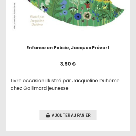
Enfance en Poésie, Jacques Prévert
3,50
€
Livre occasion illustré par Jacqueline Duhême
chez Gallimard jeunesse
AJOUTER AU PANIER