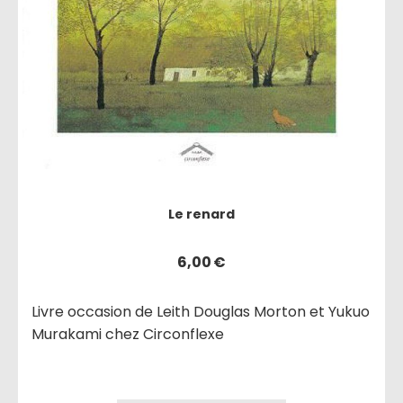
Le renard
6,00
€
Livre occasion de Leith Douglas Morton et Yukuo
Murakami chez Circonflexe