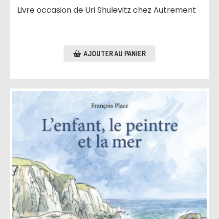
Livre occasion de Uri Shulevitz chez Autrement
AJOUTER AU PANIER