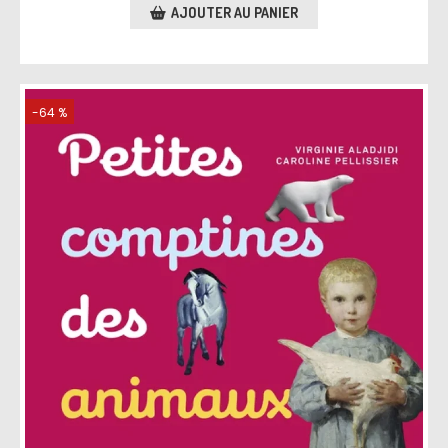
AJOUTER AU PANIER
-64 %