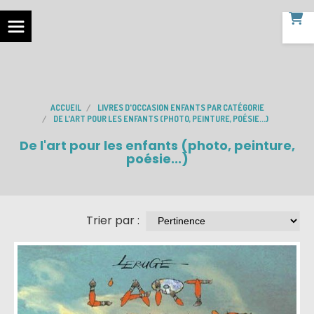
ACCUEIL
LIVRES D'OCCASION ENFANTS PAR CATÉGORIE
DE L'ART POUR LES ENFANTS (PHOTO, PEINTURE, POÉSIE...)
De l'art pour les enfants (photo, peinture,
poésie...)
Trier par :