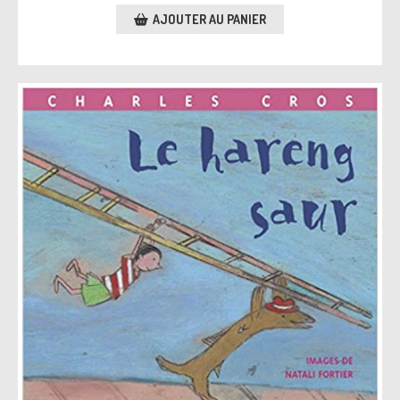
AJOUTER AU PANIER