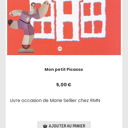
Mon petit Picasso
5,00
€
Livre occasion de Marie Sellier chez RMN
AJOUTER AU PANIER