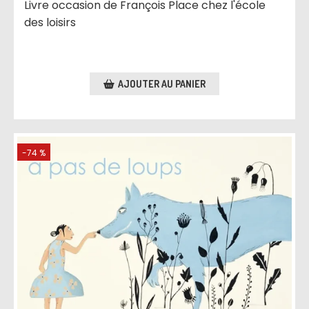
Livre occasion de François Place chez l'école
des loisirs
AJOUTER AU PANIER
-74 %