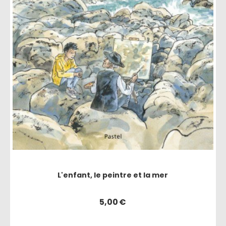
L'enfant, le peintre et la mer
5,00
€