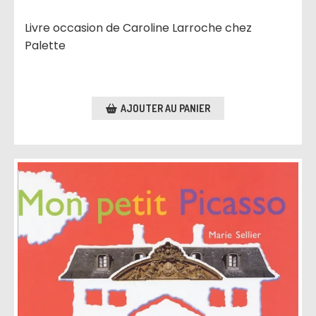
Livre occasion de Caroline Larroche chez
Palette
AJOUTER AU PANIER