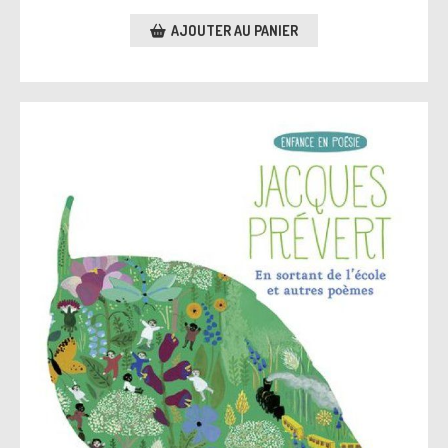
AJOUTER AU PANIER