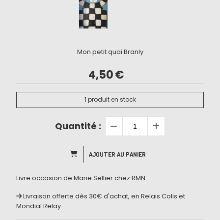
Mon petit quai Branly
4,50
€
1
produit en stock
Quantité :
AJOUTER AU PANIER
Livre occasion de Marie Sellier chez RMN
Livraison offerte dès 30€ d'achat, en Relais Colis et
Mondial Relay