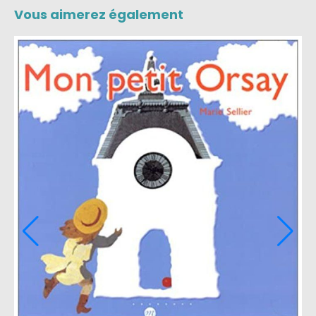
Vous aimerez également