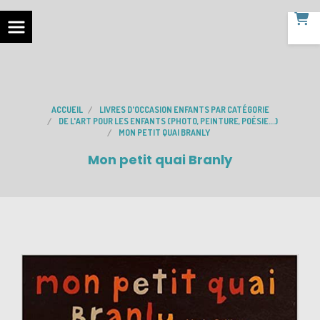
ACCUEIL
LIVRES D'OCCASION ENFANTS PAR CATÉGORIE
DE L'ART POUR LES ENFANTS (PHOTO, PEINTURE, POÉSIE...)
MON PETIT QUAI BRANLY
Mon petit quai Branly