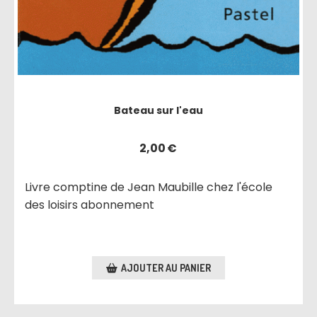
Bateau sur l'eau
2,00
€
Livre comptine de Jean Maubille chez l'école
des loisirs abonnement
AJOUTER AU PANIER