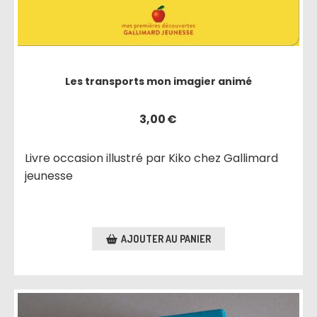
Les transports mon imagier animé
3,00
€
Livre occasion illustré par Kiko chez Gallimard
jeunesse
AJOUTER AU PANIER