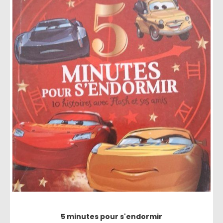
5 minutes pour s'endormir