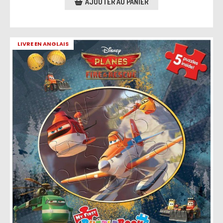
AJOUTER AU PANIER
LIVRE EN ANGLAIS