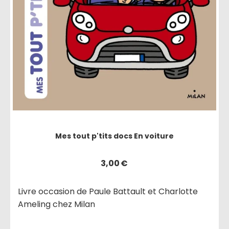
Mes tout p'tits docs En voiture
3,00
€
Livre occasion de Paule Battault et Charlotte
Ameling chez Milan