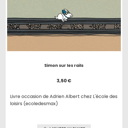
Simon sur les rails
3,50
€
Livre occasion de Adrien Albert chez L'école des
loisirs (ecoledesmax)