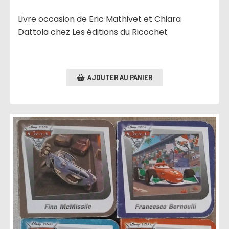
Livre occasion de Eric Mathivet et Chiara
Dattola chez Les éditions du Ricochet
AJOUTER AU PANIER