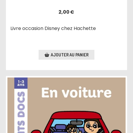
2,00
€
Livre occasion Disney chez Hachette
AJOUTER AU PANIER