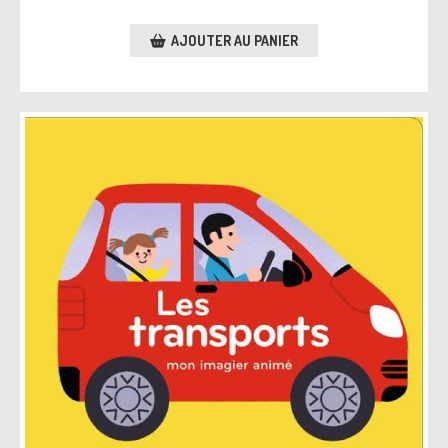
AJOUTER AU PANIER