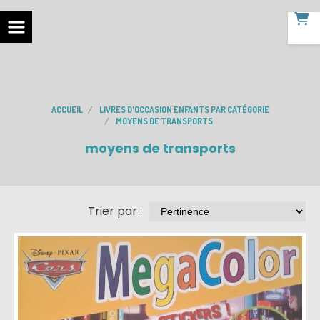
ACCUEIL
LIVRES D'OCCASION ENFANTS PAR CATÉGORIE
MOYENS DE TRANSPORTS
moyens de transports
Trier par :