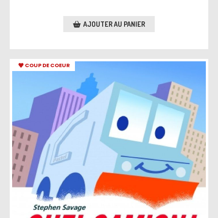
AJOUTER AU PANIER
COUP DE COEUR