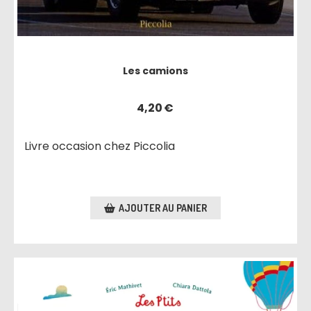
Les camions
4,20
€
Livre occasion chez Piccolia
AJOUTER AU PANIER