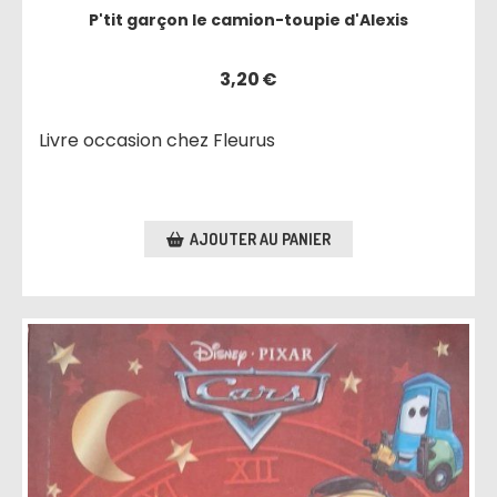
P'tit garçon le camion-toupie d'Alexis
3,20
€
Livre occasion chez Fleurus
AJOUTER AU PANIER