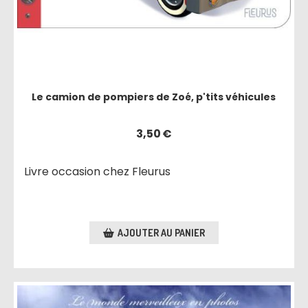
Le camion de pompiers de Zoé, p'tits véhicules
3,50
€
Livre occasion chez Fleurus
AJOUTER AU PANIER