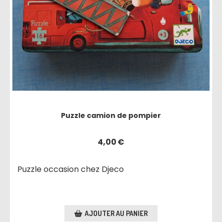
Puzzle camion de pompier
4,00
€
Puzzle occasion chez Djeco
AJOUTER AU PANIER