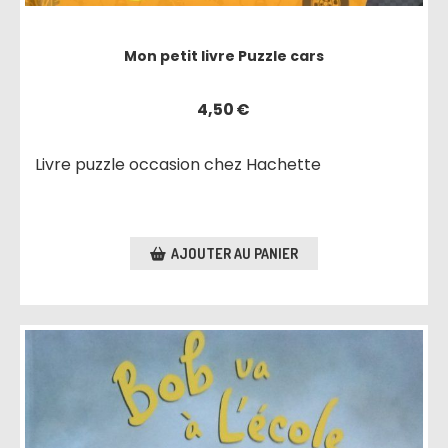
Mon petit livre Puzzle cars
4,50
€
Livre puzzle occasion chez Hachette
AJOUTER AU PANIER