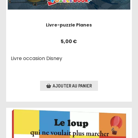
Livre-puzzle Planes
5,00
€
Livre occasion Disney
AJOUTER AU PANIER