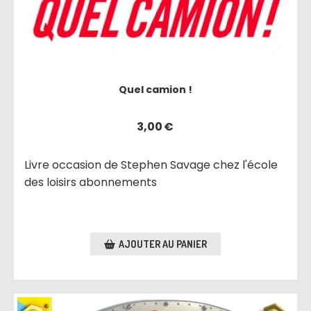
Quel camion !
3,00
€
Livre occasion de Stephen Savage chez l'école
des loisirs abonnements
AJOUTER AU PANIER