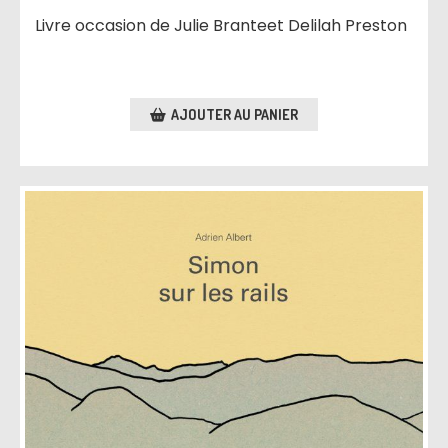
Livre occasion de Julie Branteet Delilah Preston
AJOUTER AU PANIER