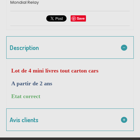
Mondial Relay
Save
Description
Lot de 4 mini livres tout carton cars
A partir de 2 ans
Etat correct
Avis clients