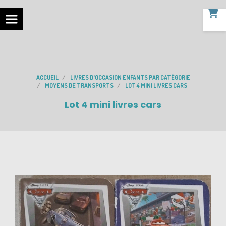
ACCUEIL
LIVRES D'OCCASION ENFANTS PAR CATÉGORIE
MOYENS DE TRANSPORTS
LOT 4 MINI LIVRES CARS
Lot 4 mini livres cars