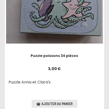
Puzzle poissons 34 pièces
3,00
€
Puzzle Anna et Clara's
AJOUTER AU PANIER