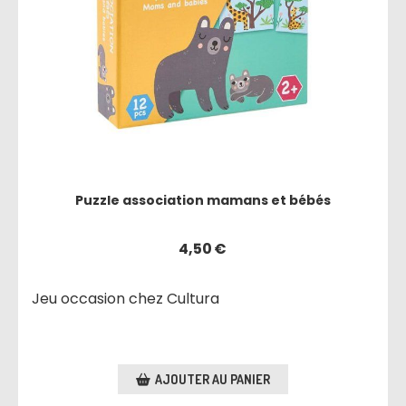
Puzzle association mamans et bébés
4,50
€
Jeu occasion chez Cultura
AJOUTER AU PANIER