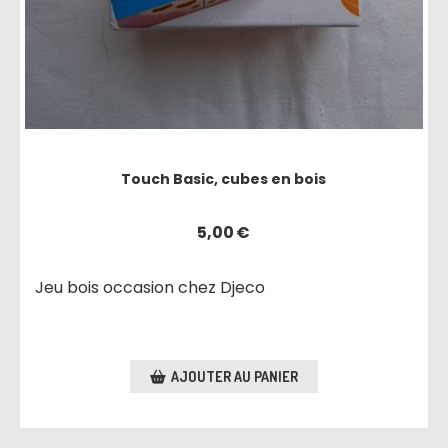
Touch Basic, cubes en bois
5,00
€
Jeu bois occasion chez Djeco
AJOUTER AU PANIER