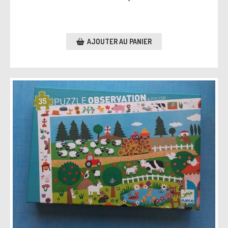
AJOUTER AU PANIER