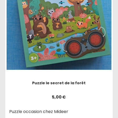
Puzzle le secret de la forêt
5,00
€
Puzzle occasion chez Mideer