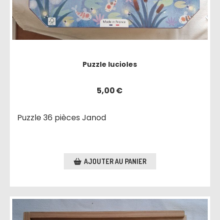
Puzzle lucioles
5,00
€
Puzzle 36 pièces Janod
AJOUTER AU PANIER