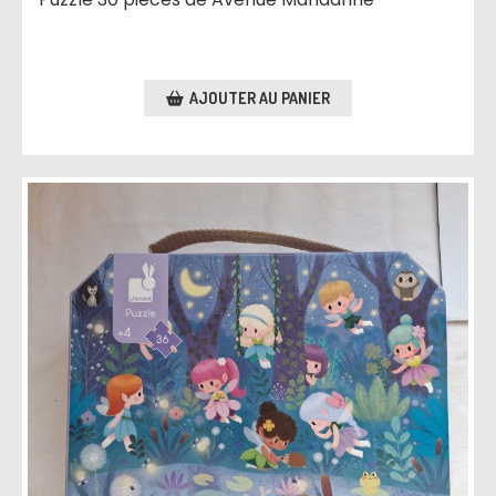
AJOUTER AU PANIER