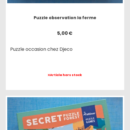
Puzzle observation la ferme
5,00
€
Puzzle occasion chez Djeco
Article hors stock