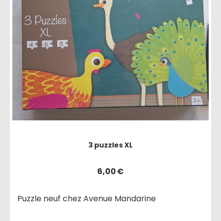
3 puzzles XL
6,00
€
Puzzle neuf chez Avenue Mandarine