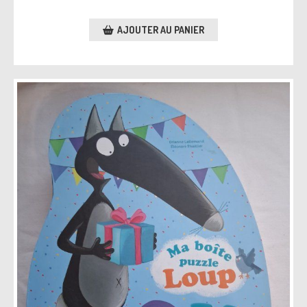
AJOUTER AU PANIER