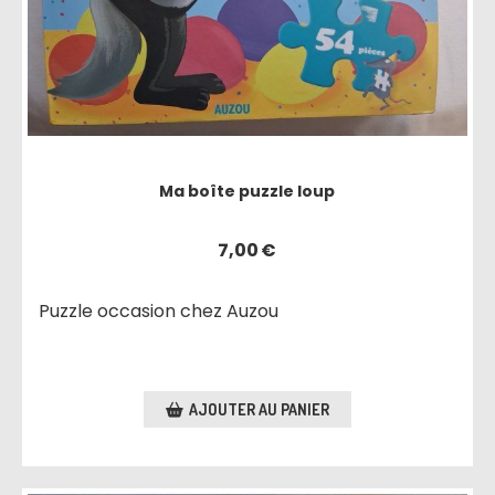
Ma boîte puzzle loup
7,00
€
Puzzle occasion chez Auzou
AJOUTER AU PANIER