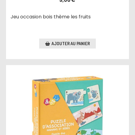
5,00
€
Jeu occasion bois thème les fruits
AJOUTER AU PANIER