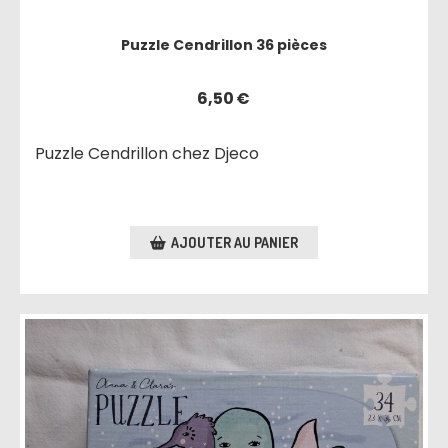
Puzzle Cendrillon 36 pièces
6,50
€
Puzzle Cendrillon chez Djeco
AJOUTER AU PANIER