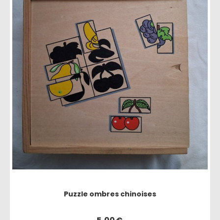
Puzzle ombres chinoises