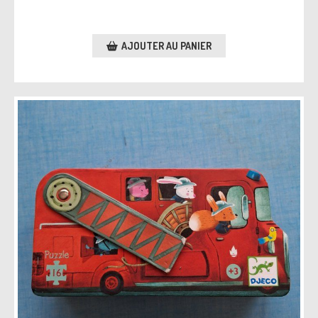
AJOUTER AU PANIER