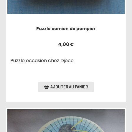
Puzzle camion de pompier
4,00
€
Puzzle occasion chez Djeco
AJOUTER AU PANIER