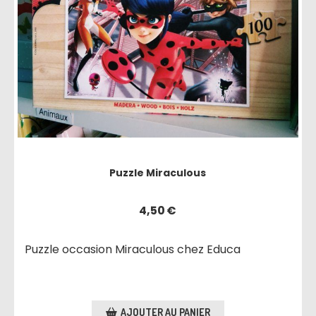
Puzzle Miraculous
4,50
€
Puzzle occasion Miraculous chez Educa
AJOUTER AU PANIER