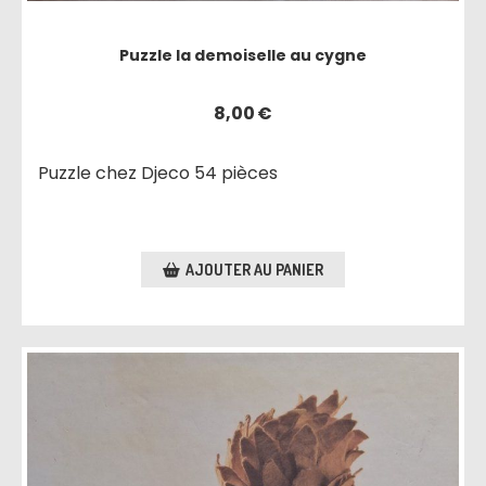
Puzzle la demoiselle au cygne
8,00
€
Puzzle chez Djeco 54 pièces
AJOUTER AU PANIER