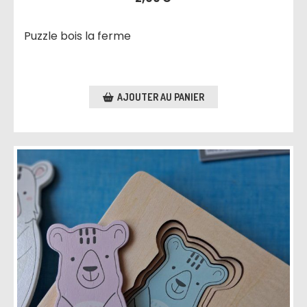
Puzzle bois la ferme
AJOUTER AU PANIER