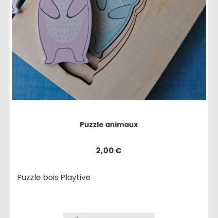
Puzzle animaux
2,00
€
Puzzle bois Playtive