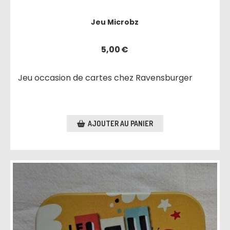
Jeu Microbz
5,00
€
Jeu occasion de cartes chez Ravensburger
AJOUTER AU PANIER