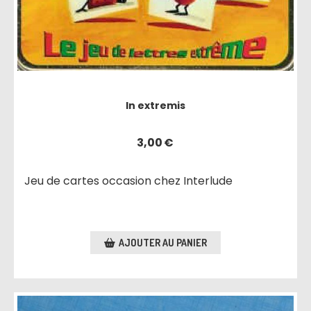
In extremis
3,00
€
Jeu de cartes occasion chez Interlude
AJOUTER AU PANIER