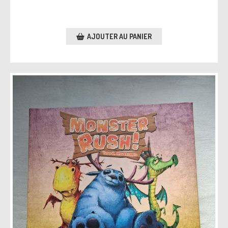
AJOUTER AU PANIER