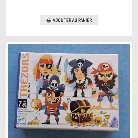
AJOUTER AU PANIER