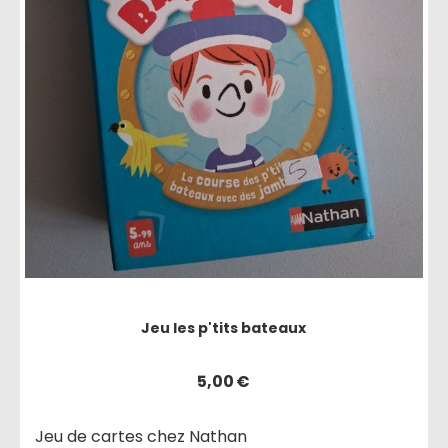
Jeu les p'tits bateaux
5,00
€
Jeu de cartes chez Nathan