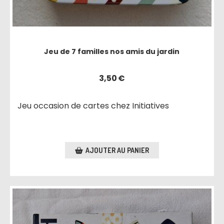
Jeu de 7 familles nos amis du jardin
3,50
€
Jeu occasion de cartes chez Initiatives
AJOUTER AU PANIER