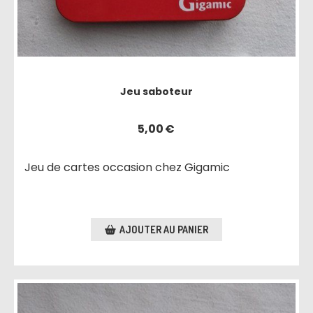
Jeu saboteur
5,00
€
Jeu de cartes occasion chez Gigamic
AJOUTER AU PANIER