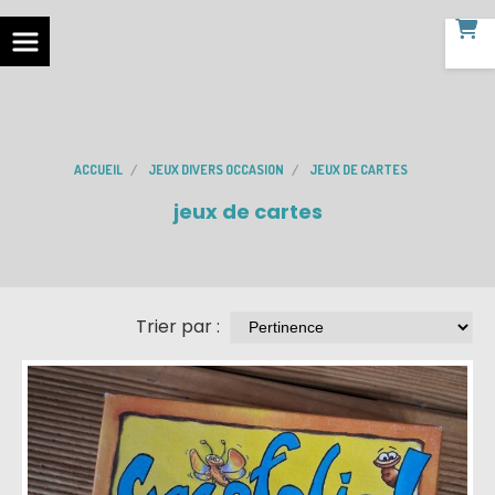
ACCUEIL
JEUX DIVERS OCCASION
JEUX DE CARTES
jeux de cartes
Trier par :