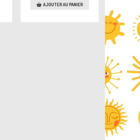
AJOUTER AU PANIER