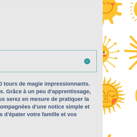
10 tours de magie impressionnants.
ens. Grâce à un peu d'apprentissage,
s serez en mesure de pratiquer la
accompagnées d'une notice simple et
 d'épater votre famille et vos