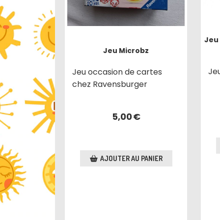
Jeu 
Jeu Microbz
Je
Jeu occasion de cartes
chez Ravensburger
5,00
€
AJOUTER AU PANIER