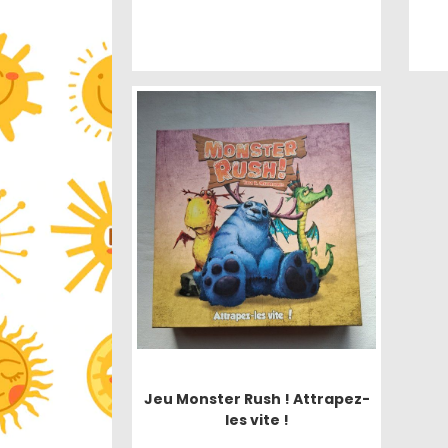
Jeu Monster Rush ! Attrapez-
les vite !