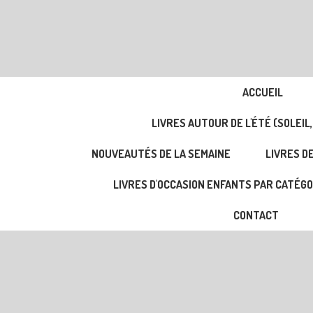
ACCUEIL
LIVRES AUTOUR DE L'ÉTÉ (SOLEIL,
NOUVEAUTÉS DE LA SEMAINE
LIVRES DE
LIVRES D'OCCASION ENFANTS PAR CATÉGO
CONTACT