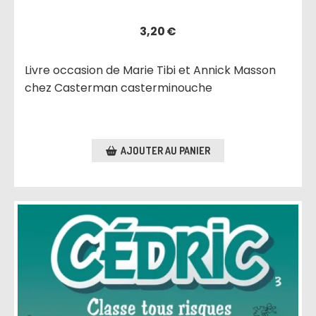
3,20
€
Livre occasion de Marie Tibi et Annick Masson
chez Casterman casterminouche
AJOUTER AU PANIER