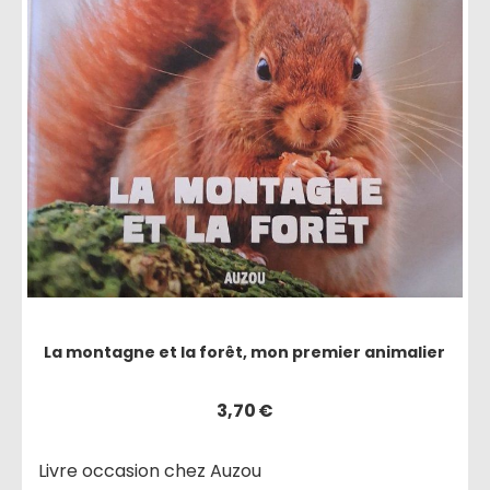
La montagne et la forêt, mon premier animalier
3,70
€
Livre occasion chez Auzou