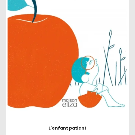
L'enfant patient