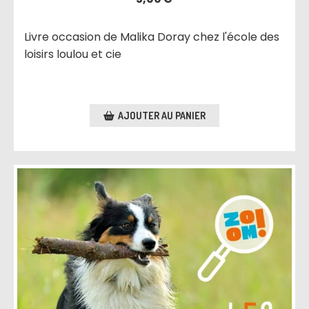
Livre occasion de Malika Doray chez l'école des
loisirs loulou et cie
AJOUTER AU PANIER