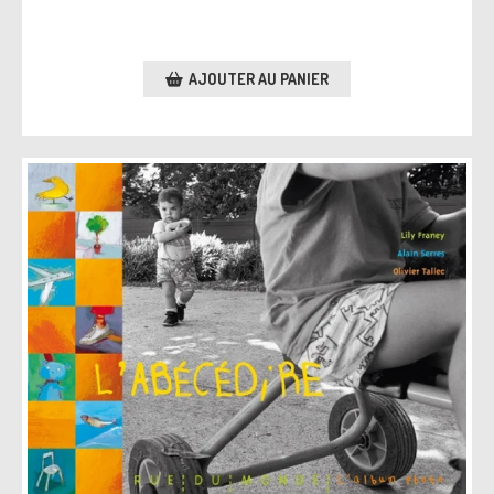
AJOUTER AU PANIER