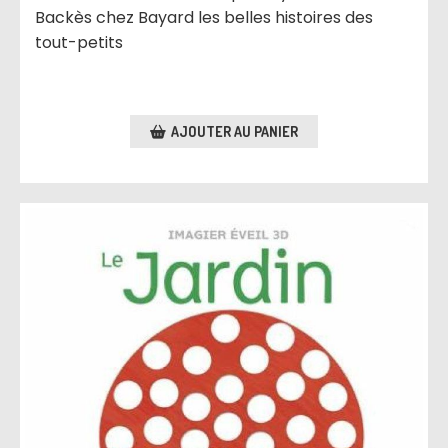
Backès chez Bayard les belles histoires des
tout-petits
AJOUTER AU PANIER