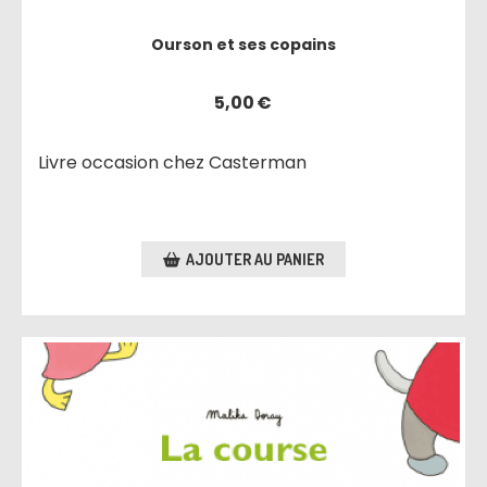
Ourson et ses copains
5,00
€
Livre occasion chez Casterman
AJOUTER AU PANIER