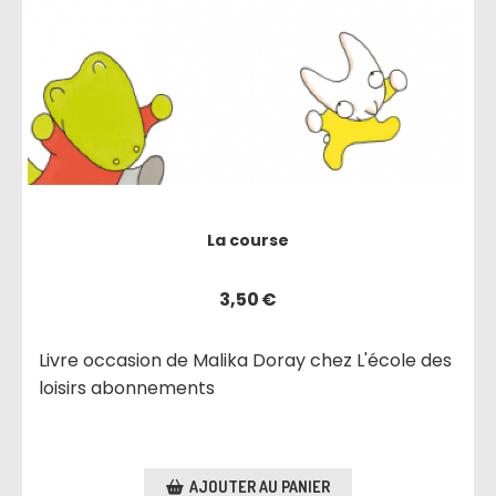
La course
3,50
€
Livre occasion de Malika Doray chez L'école des
loisirs abonnements
AJOUTER AU PANIER