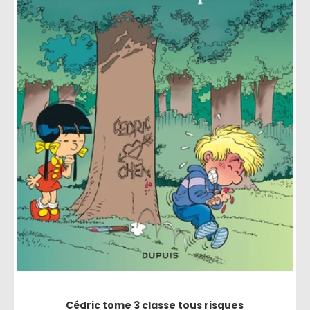
Cédric tome 3 classe tous risques