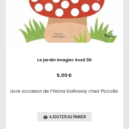
Le jardin Imagier éveil 3D
5,00
€
Livre occasion de Fhiona Galloway chez Piccolia
AJOUTER AU PANIER