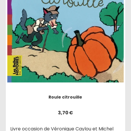
Roule citrouille
3,70
€
Livre occasion de Véronique Caylou et Michel