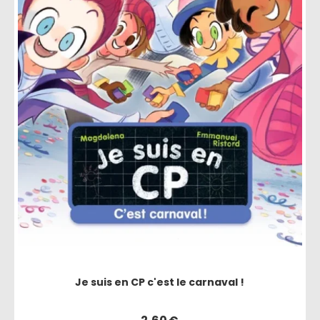
Je suis en CP c'est le carnaval !