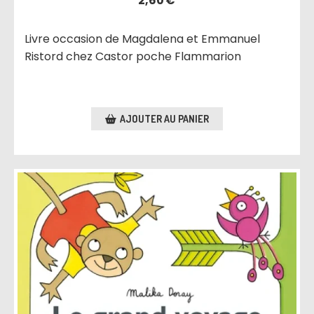
2,60
€
Livre occasion de Magdalena et Emmanuel
Ristord chez Castor poche Flammarion
AJOUTER AU PANIER