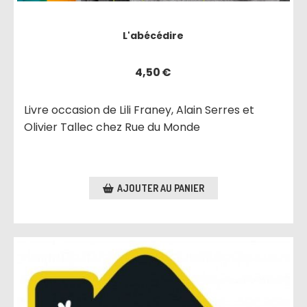
L'abécédire
4,50
€
Livre occasion de Lili Franey, Alain Serres et
Olivier Tallec chez Rue du Monde
AJOUTER AU PANIER