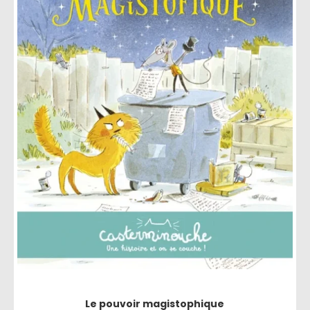
Le pouvoir magistophique