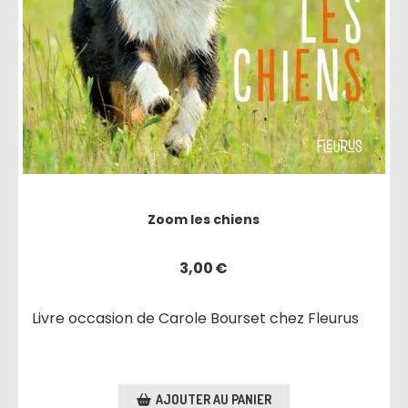
Zoom les chiens
3,00
€
Livre occasion de Carole Bourset chez Fleurus
AJOUTER AU PANIER