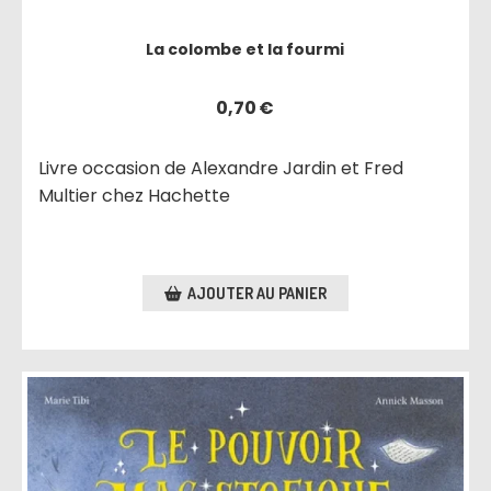
La colombe et la fourmi
0,70
€
Livre occasion de Alexandre Jardin et Fred
Multier chez Hachette
AJOUTER AU PANIER