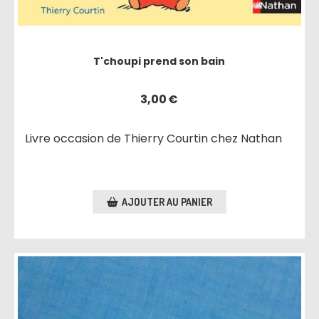
T'choupi prend son bain
3,00
€
Livre occasion de Thierry Courtin chez Nathan
AJOUTER AU PANIER