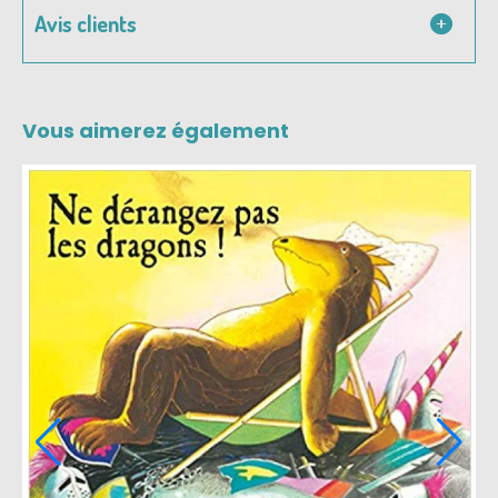
Avis clients
Vous aimerez également