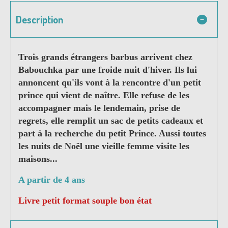
Description
Trois grands étrangers barbus arrivent chez
Babouchka par une froide nuit d'hiver. Ils lui
annoncent qu'ils vont à la rencontre d'un petit
prince qui vient de naître. Elle refuse de les
accompagner mais le lendemain, prise de
regrets, elle remplit un sac de petits cadeaux et
part à la recherche du petit Prince. Aussi toutes
les nuits de Noël une vieille femme visite les
maisons...
A partir de 4 ans
Livre petit format souple bon état