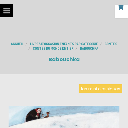
ACCUEIL
LIVRES D'OCCASION ENFANTS PAR CATÉGORIE
CONTES
CONTES DU MONDE ENTIER
BABOUCHKA
Babouchka
les mini classiques