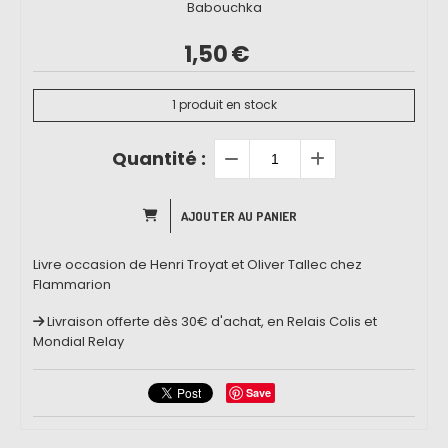
Babouchka
1,50
€
1
produit en stock
Quantité :
AJOUTER AU PANIER
Livre occasion de Henri Troyat et Oliver Tallec chez
Flammarion
Livraison offerte dès 30€ d'achat, en Relais Colis et
Mondial Relay
Save