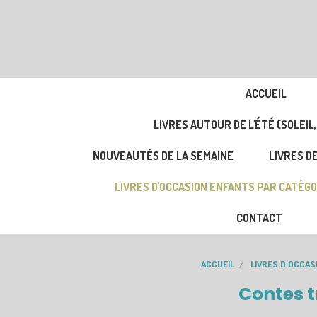
ACCUEIL
LIVRES AUTOUR DE L'ÉTÉ (SOLEIL,
NOUVEAUTÉS DE LA SEMAINE
LIVRES DE
LIVRES D'OCCASION ENFANTS PAR CATÉGO
CONTACT
ACCUEIL
LIVRES D'OCCAS
Contes t