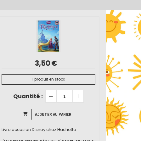
3,50
€
1
produit en stock
Quantité :
AJOUTER AU PANIER
Livre occasion Disney chez Hachette