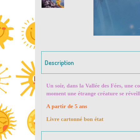
Description
Un soir, dans la Vallée des Fées, une c
moment une étrange créature se réveil
A partir de 5 ans
Livre cartonné bon état