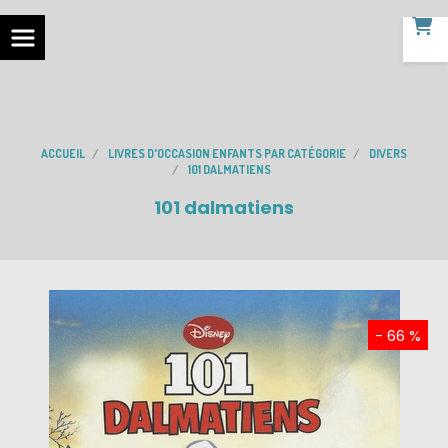
ACCUEIL
LIVRES D'OCCASION ENFANTS PAR CATÉGORIE
DIVERS
101 DALMATIENS
101 dalmatiens
- 66 %