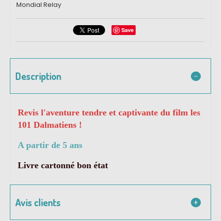
Mondial Relay
Save
Description
Revis l'aventure tendre et captivante du film les
101 Dalmatiens !
A partir de 5 ans
Livre cartonné bon état
Avis clients