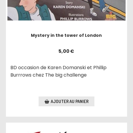
Mystery in the tower of London
5,00
€
BD occasion de Karen Domanski et Phillip
Burrrows chez The big challenge
AJOUTER AU PANIER