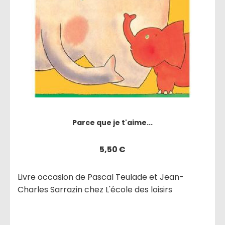
Parce que je t'aime...
5,50
€
Livre occasion de Pascal Teulade et Jean-
Charles Sarrazin chez L'école des loisirs