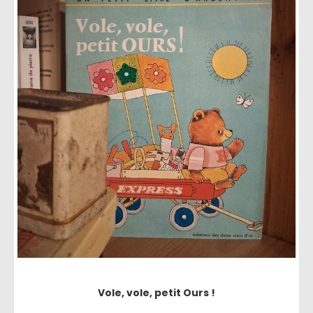
Vole, vole, petit Ours !