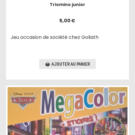
Triomino junior
5,00
€
Jeu occasion de société chez Goliath
AJOUTER AU PANIER