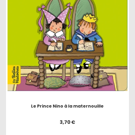
Le Prince Nino à la maternouille
3,70
€