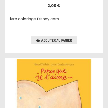
2,00
€
Livre coloriage Disney cars
AJOUTER AU PANIER