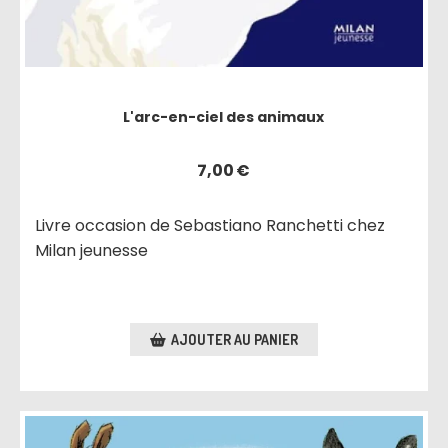
L'arc-en-ciel des animaux
7,00
€
Livre occasion de Sebastiano Ranchetti chez
Milan jeunesse
AJOUTER AU PANIER