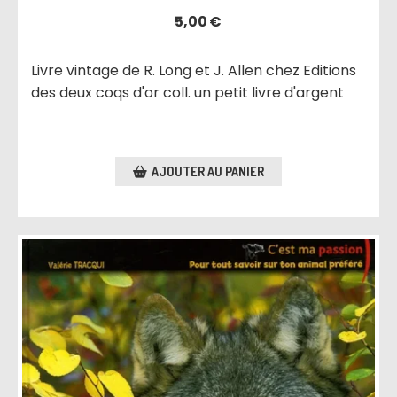
5,00
€
Livre vintage de R. Long et J. Allen chez Editions
des deux coqs d'or coll. un petit livre d'argent
AJOUTER AU PANIER