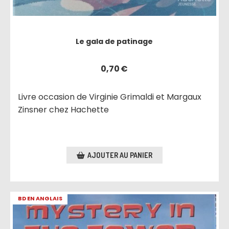
Le gala de patinage
0,70
€
Livre occasion de Virginie Grimaldi et Margaux
Zinsner chez Hachette
AJOUTER AU PANIER
BD EN ANGLAIS