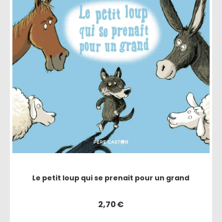
Le petit loup qui se prenait pour un grand
2,70
€