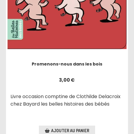
Promenons-nous dans les bois
3,00
€
Livre occasion comptine de Clothilde Delacroix
chez Bayard les belles histoires des bébés
AJOUTER AU PANIER