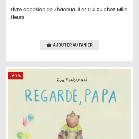
Livre occasion de Zhaohua Ji et Cui Xu chez Mille
fleurs
AJOUTER AU PANIER
-60 %