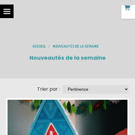
ACCUEIL
NOUVEAUTÉS DE LA SEMAINE
Nouveautés de la semaine
Trier par :