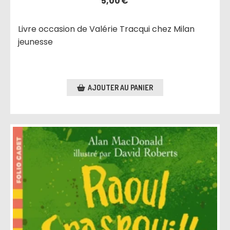
5,00
€
Livre occasion de Valérie Tracqui chez Milan
jeunesse
AJOUTER AU PANIER