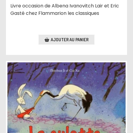
Livre occasion de Albena Ivanovitch Lair et Eric
Gasté chez Flammarion les classiques
AJOUTER AU PANIER