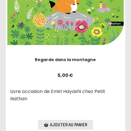
Regarde dans la montagne
5,00
€
Livre occasion de Emiri Hayashi chez Petit
Nathan
AJOUTER AU PANIER