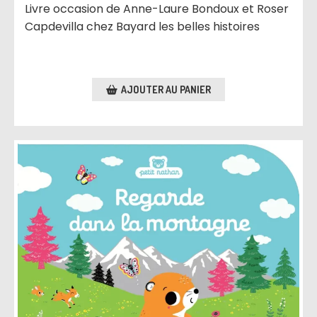
Livre occasion de Anne-Laure Bondoux et Roser
Capdevilla chez Bayard les belles histoires
AJOUTER AU PANIER