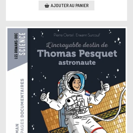
AJOUTER AU PANIER