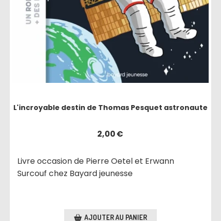
L'incroyable destin de Thomas Pesquet astronaute
2,00
€
Livre occasion de Pierre Oetel et Erwann
Surcouf chez Bayard jeunesse
AJOUTER AU PANIER