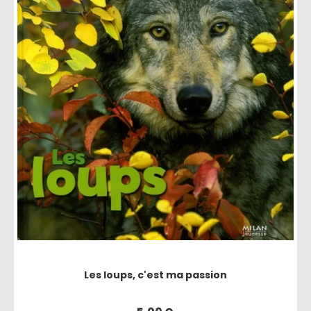
Les loups, c'est ma passion