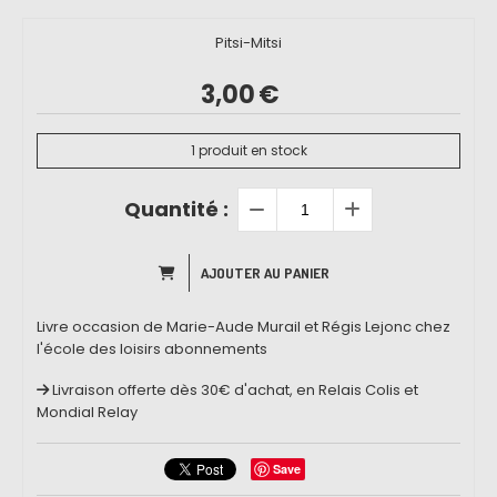
Pitsi-Mitsi
3,00
€
1
produit en stock
Quantité :
AJOUTER AU PANIER
Livre occasion de Marie-Aude Murail et Régis Lejonc chez
l'école des loisirs abonnements
Livraison offerte dès 30€ d'achat, en Relais Colis et
Mondial Relay
Save