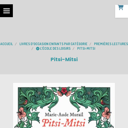
ACCUEIL
LIVRES D'OCCASION ENFANTS PAR CATÉGORIE
PREMIÈRES LECTURES
L'ÉCOLE DES LOISIRS
PITSI-MITSI
Pitsi-Mitsi