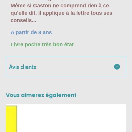
Même si Gaston ne comprend rien à ce
qu’elle dit, il applique à la lettre tous ses
conseils...
A partir de 8 ans
Livre poche très bon état
Avis clients
Vous aimerez également