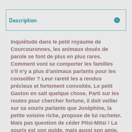
Description
Inquiétude dans le petit royaume de
Courcouronnes, les animaux doués de
parole se font de plus en plus rares.
Comment vont se comporter les familles
s’il n’y a plus d’animaux parlants pour les
conseiller ? Leur rareté les a rendus
précieux et fortement convoités. Le petit
Gaston en sait quelque chose. Parti sur les
routes pour chercher fortune, il doit veiller
sur sa souris parlante que Joséphine, la
petite voisine riche, propose de lui racheter.
Mais pas question de céder Pitsi-Mitsi ! La
souris est son guide, mais aussi son amie.