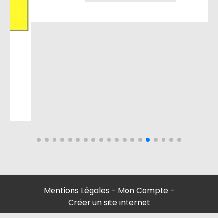
Mentions Légales
Mon Compte
Créer un site internet