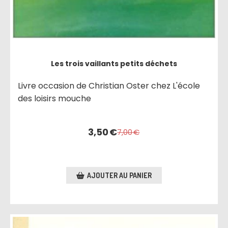
Les trois vaillants petits déchets
Livre occasion de Christian Oster chez L'école
des loisirs mouche
3,50
€
7,00
€
AJOUTER AU PANIER