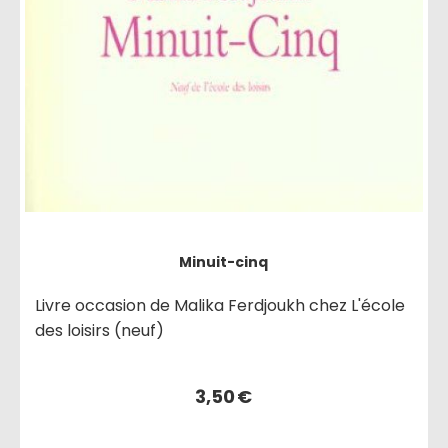
Minuit-cinq
Livre occasion de Malika Ferdjoukh chez L'école
des loisirs (neuf)
3,50
€