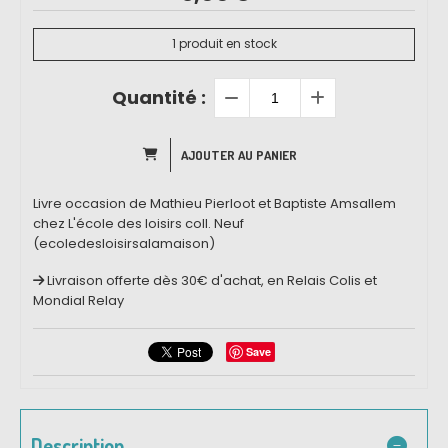
1
produit en stock
Quantité :
AJOUTER AU PANIER
Livre occasion de Mathieu Pierloot et Baptiste Amsallem
chez L'école des loisirs coll. Neuf
(ecoledesloisirsalamaison)
Livraison offerte dès 30€ d'achat, en Relais Colis et
Mondial Relay
Save
Description