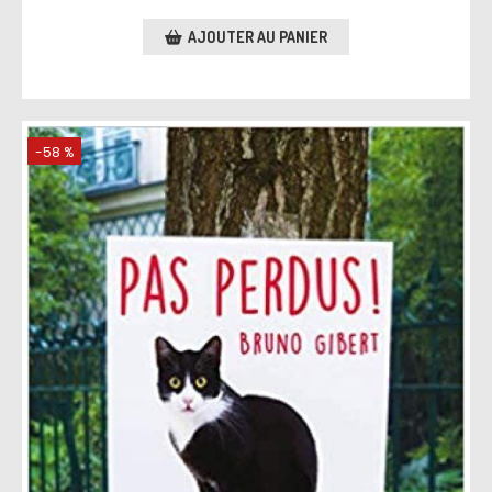
AJOUTER AU PANIER
-58 %