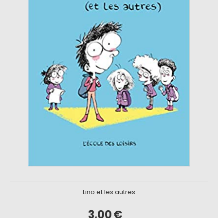
Lino et les autres
3,00
€