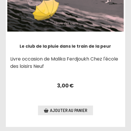
Le club de la pluie dans le train de la peur
Livre occasion de Malika Ferdjoukh Chez l'école
des loisirs Neuf
3,00
€
AJOUTER AU PANIER