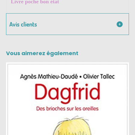
Livre poche bon état
Avis clients
Vous aimerez également