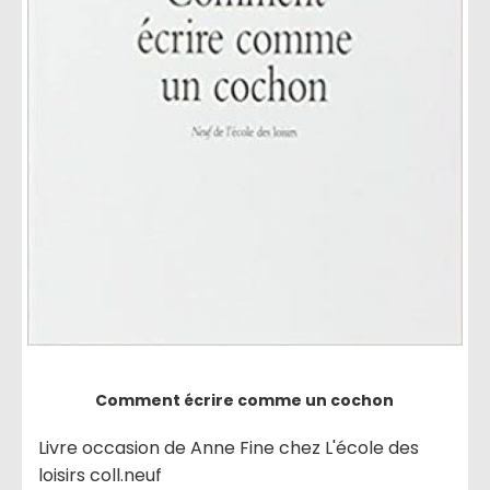
Comment écrire comme un cochon
Livre occasion de Anne Fine chez L'école des
loisirs coll.neuf