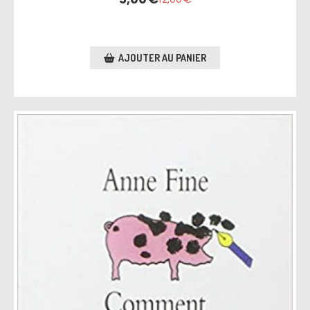
AJOUTER AU PANIER