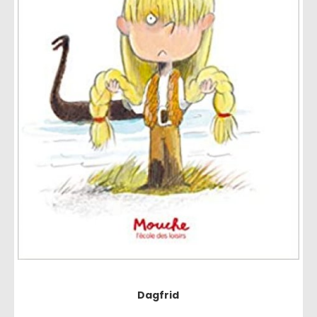
Dagfrid