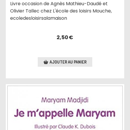
Livre occasion de Agnès Mathieu-Daudé et
Olivier Tallec chez L'école des loisirs Mouche,
ecoledesloisirsalamaison
2,50
€
AJOUTER AU PANIER