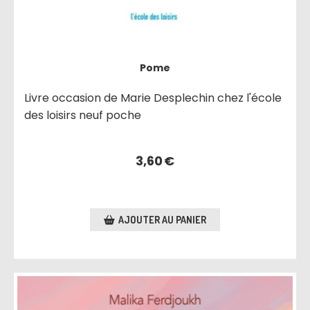
Pome
Livre occasion de Marie Desplechin chez l'école
des loisirs neuf poche
3,60
€
AJOUTER AU PANIER