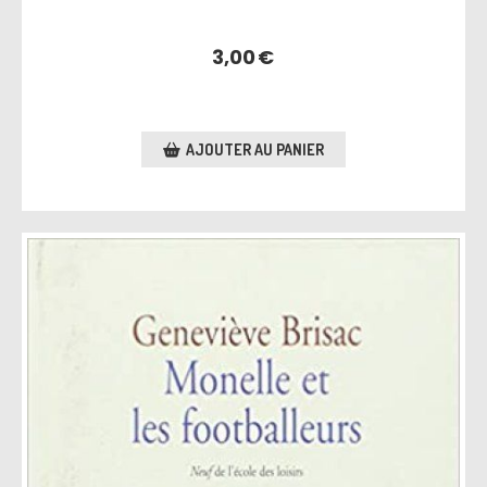
3,00
€
AJOUTER AU PANIER