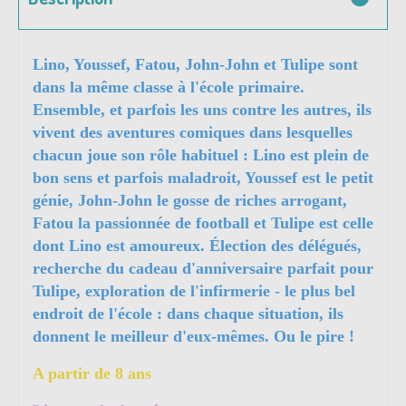
Lino, Youssef, Fatou, John-John et Tulipe sont
dans la même classe à l'école primaire.
Ensemble, et parfois les uns contre les autres, ils
vivent des aventures comiques dans lesquelles
chacun joue son rôle habituel : Lino est plein de
bon sens et parfois maladroit, Youssef est le petit
génie, John-John le gosse de riches arrogant,
Fatou la passionnée de football et Tulipe est celle
dont Lino est amoureux. Élection des délégués,
recherche du cadeau d'anniversaire parfait pour
Tulipe, exploration de l'infirmerie - le plus bel
endroit de l'école : dans chaque situation, ils
donnent le meilleur d'eux-mêmes. Ou le pire !
A partir de 8 ans