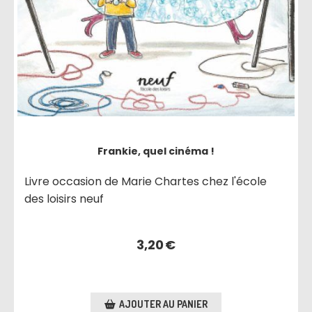
Frankie, quel cinéma !
Livre occasion de Marie Chartes chez l'école
des loisirs neuf
3,20
€
AJOUTER AU PANIER