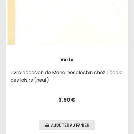
Verte
Livre occasion de Marie Desplechin chez L'école
des loisirs (neuf)
3,50
€
AJOUTER AU PANIER