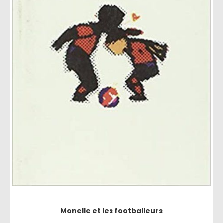
Monelle et les footballeurs