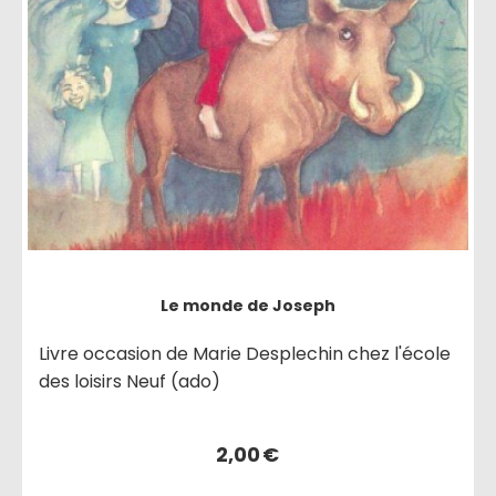
Le monde de Joseph
Livre occasion de Marie Desplechin chez l'école
des loisirs Neuf (ado)
2,00
€