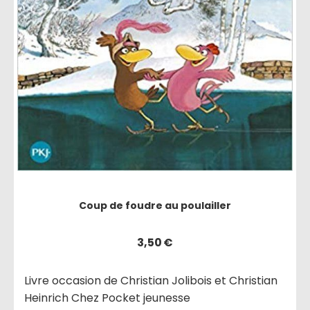
Coup de foudre au poulailler
3,50
€
Livre occasion de Christian Jolibois et Christian
Heinrich Chez Pocket jeunesse