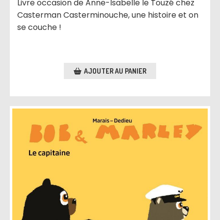
Livre occasion de Anne-Isabelle le Touzé chez
Casterman Casterminouche, une histoire et on
se couche !
AJOUTER AU PANIER