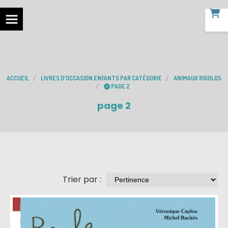
ACCUEIL
LIVRES D'OCCASION ENFANTS PAR CATÉGORIE
ANIMAUX RIGOLOS
PAGE 2
page 2
Trier par :