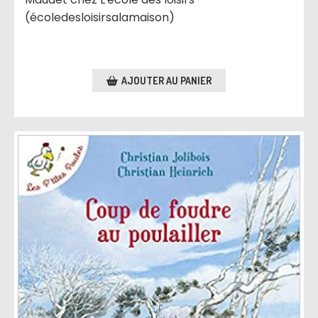
(écoledesloisirsalamaison)
AJOUTER AU PANIER