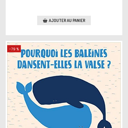
AJOUTER AU PANIER
-79 %