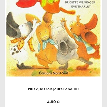
Plus que trois jours Fenouil !
4,50
€