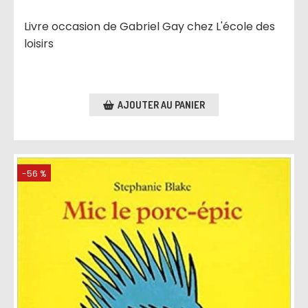
Livre occasion de Gabriel Gay chez L'école des
loisirs
AJOUTER AU PANIER
-56 %