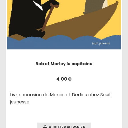
Bob et Marley le capitaine
4,00
€
Livre occasion de Marais et Dedieu chez Seuil
jeunesse
AJOUTER AU PANIER