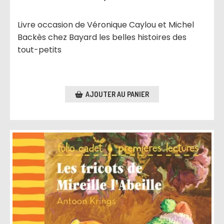
Livre occasion de Véronique Caylou et Michel
Backès chez Bayard les belles histoires des
tout-petits
AJOUTER AU PANIER