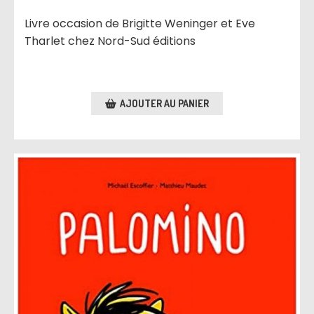
Livre occasion de Brigitte Weninger et Eve
Tharlet chez Nord-Sud éditions
AJOUTER AU PANIER