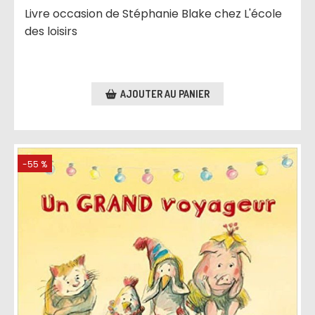
Livre occasion de Stéphanie Blake chez L'école
des loisirs
AJOUTER AU PANIER
-55 %