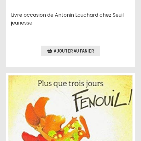
Livre occasion de Antonin Louchard chez Seuil
jeunesse
AJOUTER AU PANIER