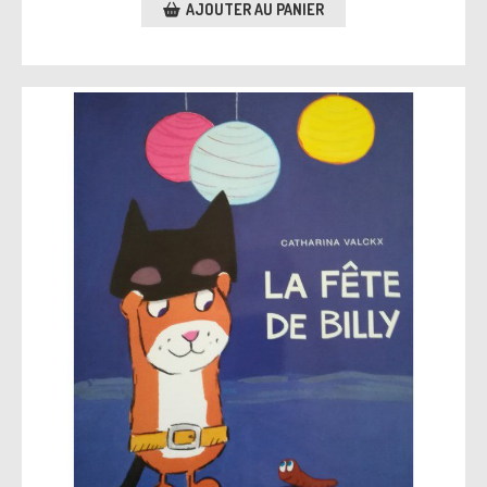
AJOUTER AU PANIER