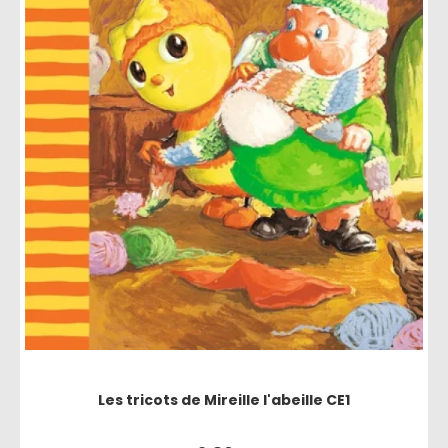
Les tricots de Mireille l'abeille CE1