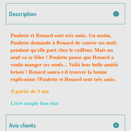
Description
Poulette et Renard sont très amis. Un matin,
Poulette demande à Renard de couver ses œufs
pendant qu'elle part chez le coiffeur. Mais un
oeuf va se fêler ! Poulette pense que Renard a
voulu manger ses oeufs... Voilà leur belle amitié
brisée ! Renard saura-t-il trouver la bonne
explication ?
Poulette et Renard sont très amis.
A partir de 3 ans
Livre souple bon état
Avis clients