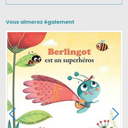
Vous aimerez également