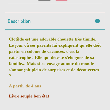
Description
Clotilde est une adorable chouette très timide.
Le jour où ses parents lui expliquent qu'elle doit
partir en colonie de vacances, c'est la
catastrophe ! Elle qui déteste s'éloigner de sa
famille... Mais si ce voyage autour du monde
s'annonçait plein de surprises et de découvertes
?
A partir de 4 ans
Livre souple bon état