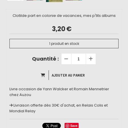
Clotilde part en colonie de vacances, mes p'tits albums
3,20
€
1
produit en stock
Quantité :
AJOUTER AU PANIER
Livre occasion de Yann Walcker et Romain Mennetrier
chez Auzou
Livraison offerte dès 30€ d'achat, en Relais Colis et
Mondial Relay
Save