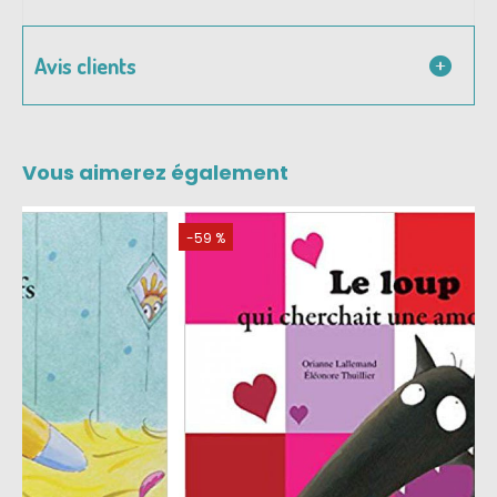
Avis clients
Vous aimerez également