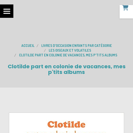
ACCUEIL
LIVRES D'OCCASION ENFANTS PAR CATÉGORIE
LES OISEAUX ET VOLATILES
CLOTILDE PART EN COLONIE DE VACANCES, MES P'TITS ALBUMS
Clotilde part en colonie de vacances, mes
p'tits albums