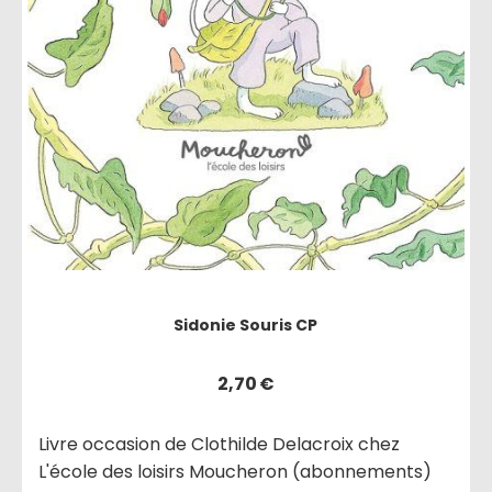
Sidonie Souris CP
2,70
€
Livre occasion de Clothilde Delacroix chez
L'école des loisirs Moucheron (abonnements)