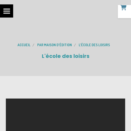
ACCUEIL
PAR MAISON D'ÉDITION
L'ÉCOLE DES LOISIRS
L'école des loisirs