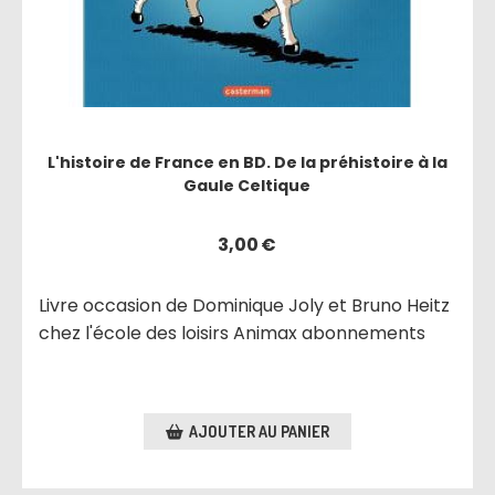
L'histoire de France en BD. De la préhistoire à la
Gaule Celtique
3,00
€
Livre occasion de Dominique Joly et Bruno Heitz
chez l'école des loisirs Animax abonnements
AJOUTER AU PANIER