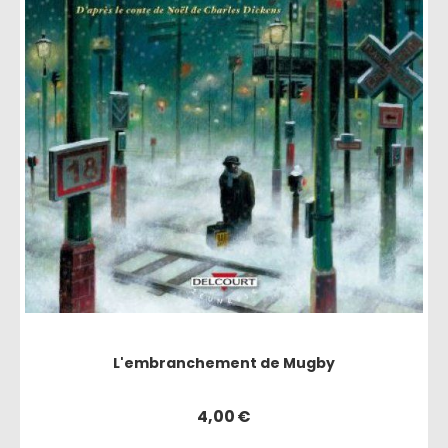
L'embranchement de Mugby
4,00
€