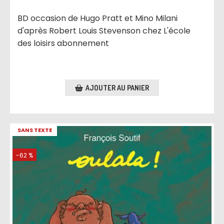
BD occasion de Hugo Pratt et Mino Milani
d'après Robert Louis Stevenson chez L'école
des loisirs abonnement
AJOUTER AU PANIER
SANS TEXTE
-62 %