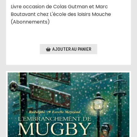
Livre occasion de Colas Gutman et Marc
Boutavant chez L'école des loisirs Mouche
(Abonnements)
AJOUTER AU PANIER