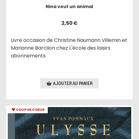
Nina veut un animal
2,50
€
Livre occasion de Christine Naumann Villemin et
Marianne Barcilon chez L'école des loisirs
abonnements
AJOUTER AU PANIER
COUP DE COEUR