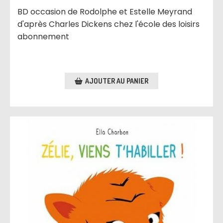
BD occasion de Rodolphe et Estelle Meyrand
d'après Charles Dickens chez l'école des loisirs
abonnement
AJOUTER AU PANIER