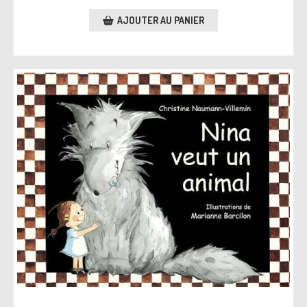
AJOUTER AU PANIER