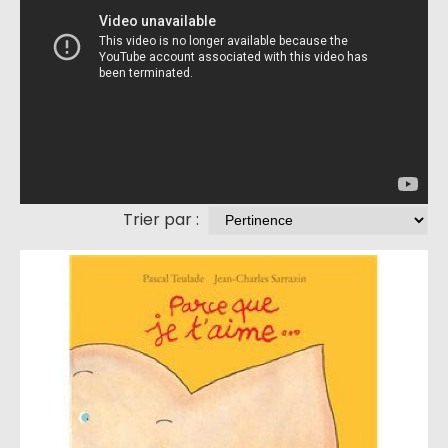
Trier par :