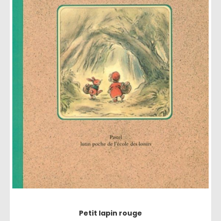
Petit lapin rouge