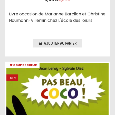
Livre occasion de Marianne Barcilon et Christine
Naumann-Villemin chez L'école des loisirs
AJOUTER AU PANIER
COUP DE COEUR
-61 %