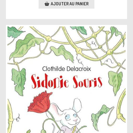
AJOUTER AU PANIER