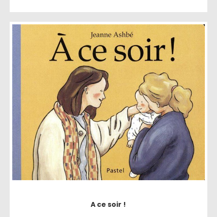
A ce soir !