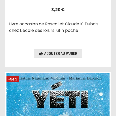
3,20
€
Livre occasion de Rascal et Claude K. Dubois
chez L'école des loisirs lutin poche
AJOUTER AU PANIER
-54 %