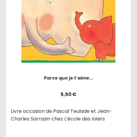
Parce que je t'aime...
5,50
€
Livre occasion de Pascal Teulade et Jean-
Charles Sarrazin chez L'école des loisirs