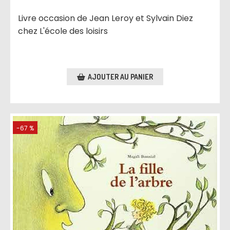
Livre occasion de Jean Leroy et Sylvain Diez
chez L'école des loisirs
AJOUTER AU PANIER
-67 %