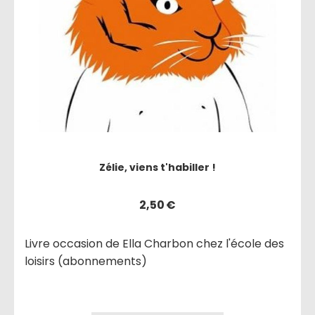
Zélie, viens t'habiller !
2,50
€
Livre occasion de Ella Charbon chez l'école des
loisirs (abonnements)