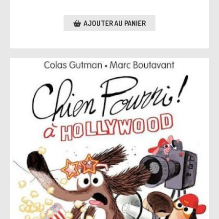
AJOUTER AU PANIER