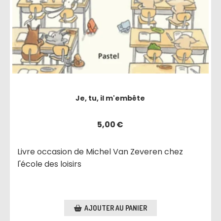
Je, tu, il m'embête
5,00
€
Livre occasion de Michel Van Zeveren chez
l'école des loisirs
AJOUTER AU PANIER