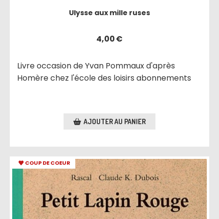
Ulysse aux mille ruses
4,00
€
Livre occasion de Yvan Pommaux d'après
Homère chez l'école des loisirs abonnements
AJOUTER AU PANIER
COUP DE COEUR