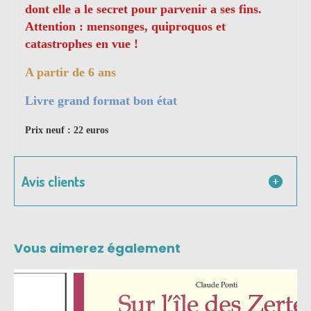
dont elle a le secret pour parvenir a ses fins.
Attention : mensonges, quiproquos et
catastrophes en vue !
A partir de 6 ans
Livre grand format bon état
Prix neuf : 22 euros
Avis clients
Vous aimerez également