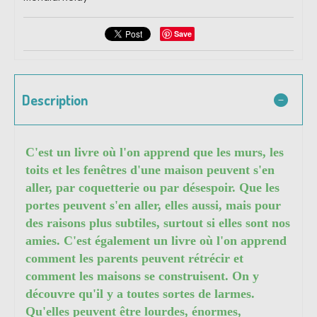
Save
Description
C'est un livre où l'on apprend que les murs, les
toits et les fenêtres d'une maison peuvent s'en
aller, par coquetterie ou par désespoir. Que les
portes peuvent s'en aller, elles aussi, mais pour
des raisons plus subtiles, surtout si elles sont nos
amies. C'est également un livre où l'on apprend
comment les parents peuvent rétrécir et
comment les maisons se construisent. On y
découvre qu'il y a toutes sortes de larmes.
Qu'elles peuvent être lourdes, énormes,