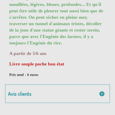
mouillées, légères, bleues, profondes... Et qu'il
peut être utile de pleurer tout aussi bien que de
s'arrêter. On peut sécher en pleine mer,
traverser un tunnel d'animaux tristes, décoller
de la joue d'une statue géante et rester serein,
parce que avec l'Eugénie des larmes, il y a
toujours l'Eugénie du rire.
A partir de 5/6 ans
Livre souple poche bon état
Prix neuf : 6 euros
Avis clients