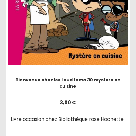
Bienvenue chez les Loud tome 30 mystère en
cuisine
3,00
€
Livre occasion chez Bibliothèque rose Hachette