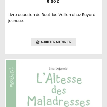
5,00
€
Livre occasion de Béatrice Veillon chez Bayard
jeunesse
AJOUTER AU PANIER