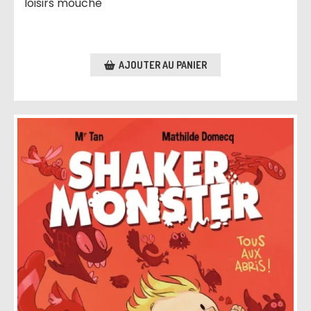
loisirs mouche
AJOUTER AU PANIER