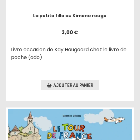
La petite fille au Kimono rouge
3,00
€
Livre occasion de Kay Haugaard chez le livre de
poche (ado)
AJOUTER AU PANIER