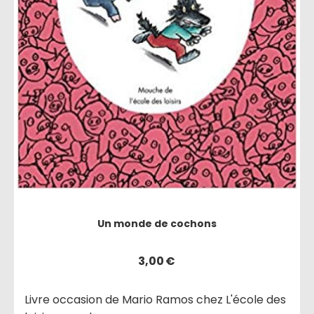
Un monde de cochons
3,00
€
Livre occasion de Mario Ramos chez L'école des