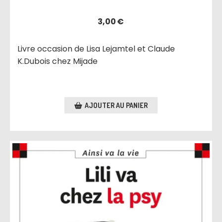
3,00
€
Livre occasion de Lisa Lejamtel et Claude
K.Dubois chez Mijade
AJOUTER AU PANIER