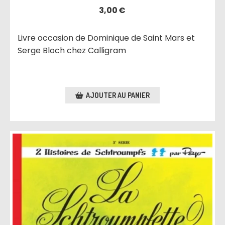
3,00
€
Livre occasion de Dominique de Saint Mars et
Serge Bloch chez Calligram
AJOUTER AU PANIER