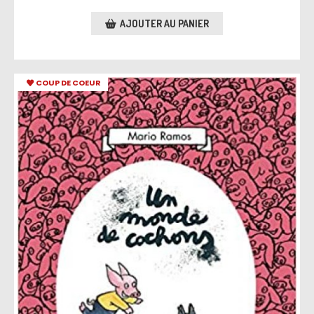
AJOUTER AU PANIER
COUP DE COEUR