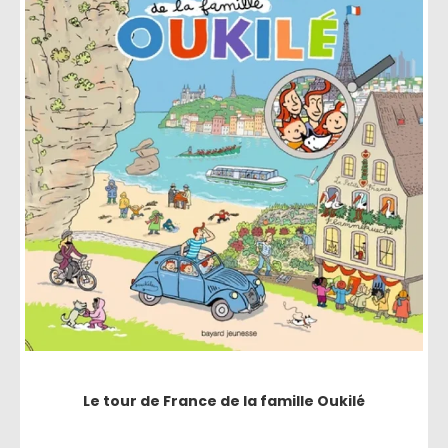
Le tour de France de la famille Oukilé