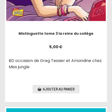
Mistinguette tome 3 la reine du collège
5,00
€
BD occasion de Greg Tessier et Amandine chez
Miss jungle
AJOUTER AU PANIER