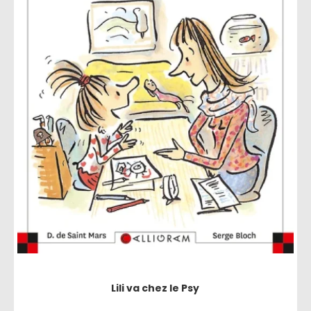
Lili va chez le Psy