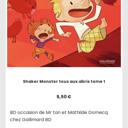
Shaker Monster tous aux abris tome 1
5,50
€
BD occasion de Mr tan et Mathilde Domecq
chez Gallimard BD