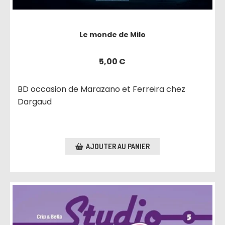
Le monde de Milo
5,00
€
BD occasion de Marazano et Ferreira chez
Dargaud
AJOUTER AU PANIER