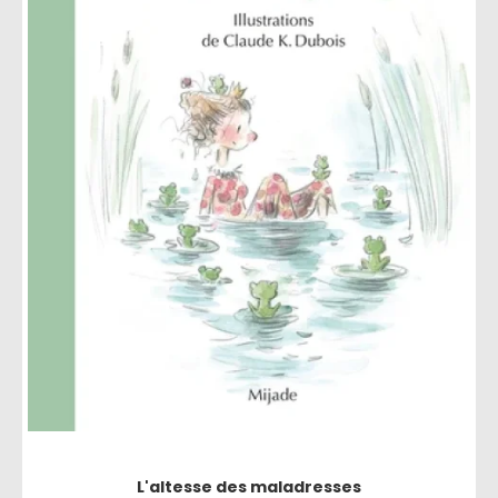
L'altesse des maladresses