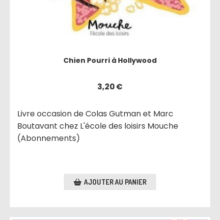
Chien Pourri à Hollywood
3,20
€
Livre occasion de Colas Gutman et Marc
Boutavant chez L'école des loisirs Mouche
(Abonnements)
AJOUTER AU PANIER