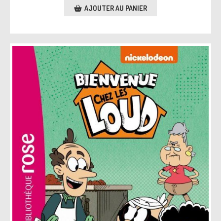
AJOUTER AU PANIER