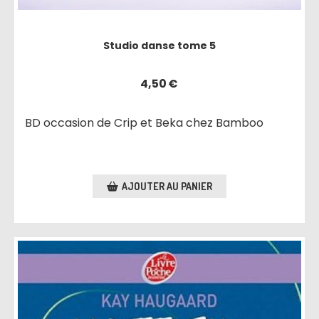
Studio danse tome 5
4,50
€
BD occasion de Crip et Beka chez Bamboo
AJOUTER AU PANIER