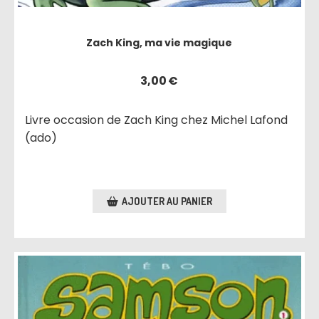
Zach King, ma vie magique
3,00
€
Livre occasion de Zach King chez Michel Lafond
(ado)
AJOUTER AU PANIER