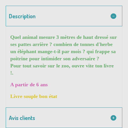
Description
Quel animal mesure 3 mètres de haut dressé sur
ses pattes arrière ? combien de tonnes d'herbe
un éléphant mange-t-il par mois ? qui frappe sa
poitrine pour intimider son adversaire ?
Pour tout savoir sur le zoo, ouvre vite ton livre
!.
A partir de 6 ans
Livre souple bon état
Avis clients