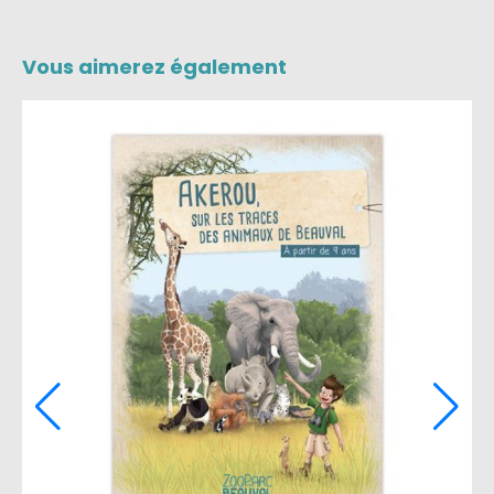
Vous aimerez également