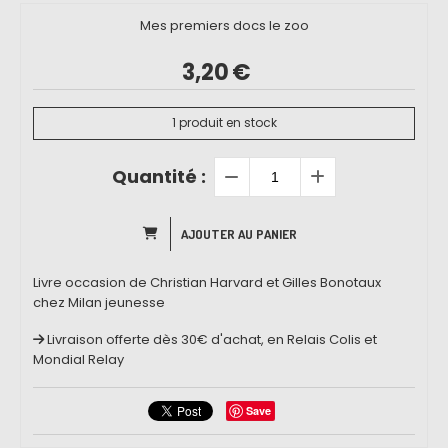
Mes premiers docs le zoo
3,20
€
1
produit en stock
Quantité :
AJOUTER AU PANIER
Livre occasion de Christian Harvard et Gilles Bonotaux
chez Milan jeunesse
Livraison offerte dès 30€ d'achat, en Relais Colis et
Mondial Relay
Save