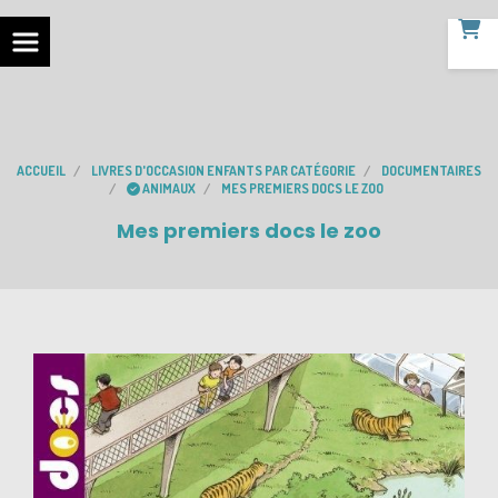
ACCUEIL
LIVRES D'OCCASION ENFANTS PAR CATÉGORIE
DOCUMENTAIRES
ANIMAUX
MES PREMIERS DOCS LE ZOO
Mes premiers docs le zoo