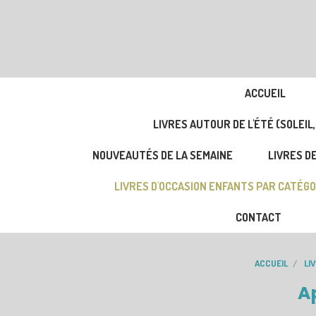
ACCUEIL
LIVRES AUTOUR DE L'ÉTÉ (SOLEIL,
NOUVEAUTÉS DE LA SEMAINE
LIVRES DE
LIVRES D'OCCASION ENFANTS PAR CATÉGO
CONTACT
ACCUEIL
LI
A