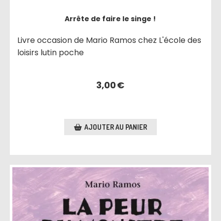
Arrête de faire le singe !
Livre occasion de Mario Ramos chez L'école des
loisirs lutin poche
3,00
€
AJOUTER AU PANIER