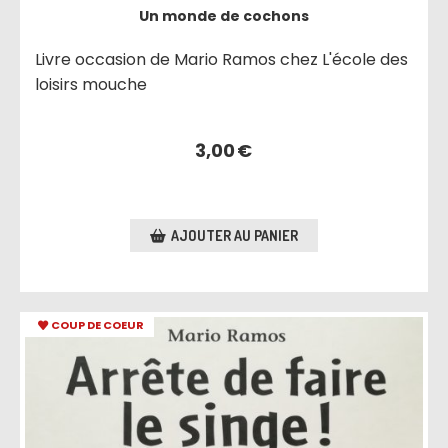
Un monde de cochons
Livre occasion de Mario Ramos chez L'école des
loisirs mouche
3,00
€
AJOUTER AU PANIER
COUP DE COEUR