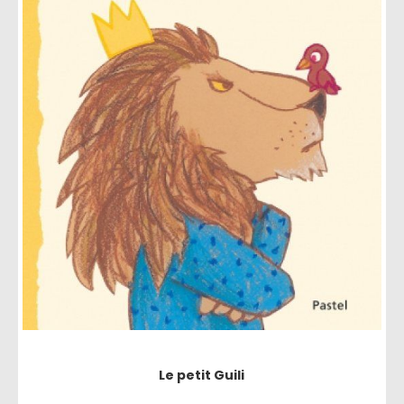
Le petit Guili