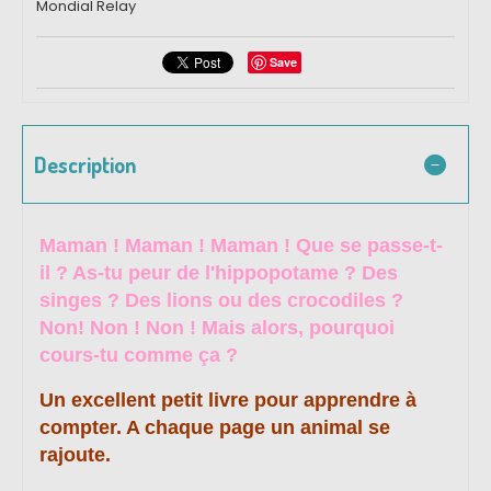
Mondial Relay
Save
Description
Maman ! Maman ! Maman ! Que se passe-t-
il ? As-tu peur de l'hippopotame ? Des
singes ? Des lions ou des crocodiles ?
Non! Non ! Non ! Mais alors, pourquoi
cours-tu comme ça ?
Un excellent petit livre pour apprendre à
compter. A chaque page un animal se
rajoute.