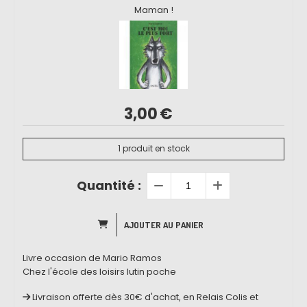
Maman !
3,00
€
1
produit en stock
Quantité :
AJOUTER AU PANIER
Livre occasion de Mario Ramos
Chez l'école des loisirs lutin poche
Livraison offerte dès 30€ d'achat, en Relais Colis et